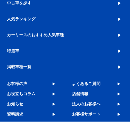
中古車を探す
人気ランキング
カーリースのおすすめ人気車種
特選車
掲載車種一覧
お客様の声
よくあるご質問
お役立ちコラム
店舗情報
お知らせ
法人のお客様へ
資料請求
お客様サポート