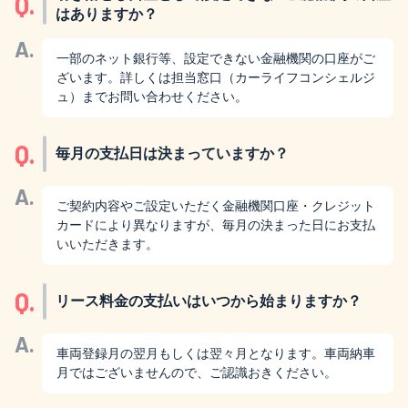
Q.
はありますか？
A.
一部のネット銀行等、設定できない金融機関の口座がご
ざいます。詳しくは担当窓口（カーライフコンシェルジ
ュ）までお問い合わせください。
Q.
毎月の支払日は決まっていますか？
A.
ご契約内容やご設定いただく金融機関口座・クレジット
カードにより異なりますが、毎月の決まった日にお支払
いいただきます。
Q.
リース料金の支払いはいつから始まりますか？
A.
車両登録月の翌月もしくは翌々月となります。車両納車
月ではございませんので、ご認識おきください。