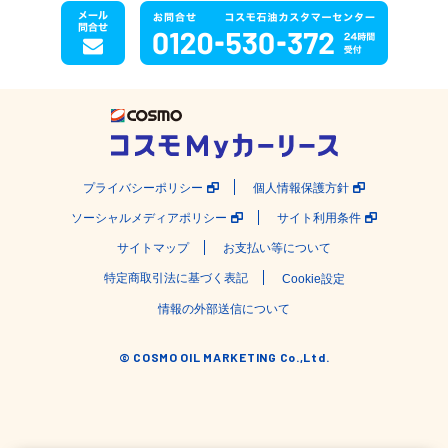
プライバシーポリシー
個人情報保護方針
ソーシャルメディアポリシー
サイト利用条件
サイトマップ
お支払い等について
特定商取引法に基づく表記
Cookie設定
情報の外部送信について
© COSMO OIL MARKETING Co.,Ltd.