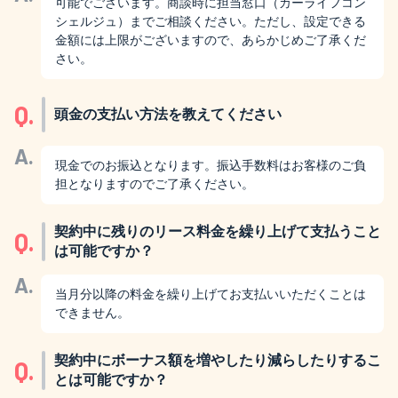
可能でございます。商談時に担当窓口（カーライフコン
シェルジュ）までご相談ください。ただし、設定できる
金額には上限がございますので、あらかじめご了承くだ
さい。
Q.
頭金の支払い方法を教えてください
A.
現金でのお振込となります。振込手数料はお客様のご負
担となりますのでご了承ください。
契約中に残りのリース料金を繰り上げて支払うこと
Q.
は可能ですか？
A.
当月分以降の料金を繰り上げてお支払いいただくことは
できません。
契約中にボーナス額を増やしたり減らしたりするこ
Q.
とは可能ですか？