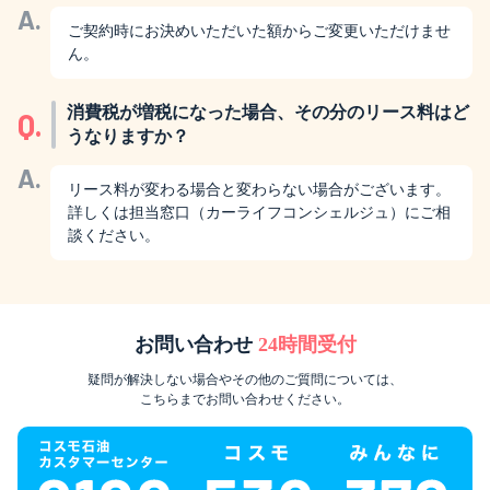
A.
ご契約時にお決めいただいた額からご変更いただけませ
ん。
消費税が増税になった場合、その分のリース料はど
Q.
うなりますか？
A.
リース料が変わる場合と変わらない場合がございます。
詳しくは担当窓口（カーライフコンシェルジュ）にご相
談ください。
お問い合わせ
24時間受付
疑問が解決しない場合やその他のご質問については、
こちらまでお問い合わせください。