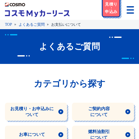
TOP
よくあるご質問
お支払いについて
よくあるご質問
カテゴリから探す
お見積り・
お申込みに
ご契約内容
ついて
について
燃料油割引
お車について
について