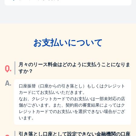
お支払いについて
月々のリース料金はどのように支払うことになりま
Q.
すか？
A.
口座振替（口座からの引き落とし）もしくはクレジット
カードにてお支払いいただきます。
なお、クレジットカードでのお支払いは一部未対応の店
舗がございます。また、契約前の審査結果によってはク
レジットカードでのお支払いを選択できない場合がござ
います。
引き落とし口座として設定できない金融機関の口座