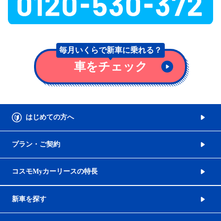
毎月いくらで
新車に乗れる？
車をチェック
はじめての方へ
プラン・ご契約
コスモMyカーリースの特長
新車を探す