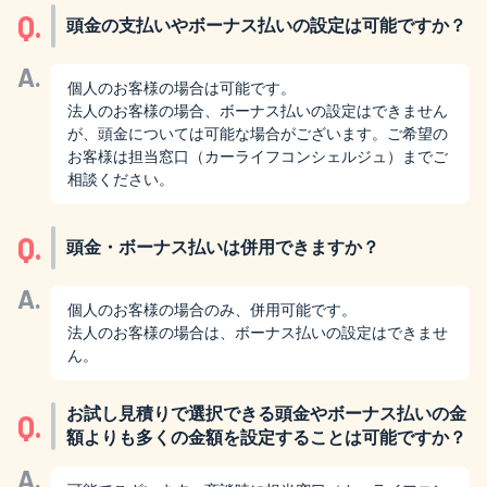
Q.
頭金の支払いやボーナス払いの設定は可能ですか？
A.
個人のお客様の場合は可能です。
法人のお客様の場合、ボーナス払いの設定はできません
が、頭金については可能な場合がございます。ご希望の
お客様は担当窓口（カーライフコンシェルジュ）までご
相談ください。
Q.
頭金・ボーナス払いは併用できますか？
A.
個人のお客様の場合のみ、併用可能です。
法人のお客様の場合は、ボーナス払いの設定はできませ
ん。
お試し見積りで選択できる頭金やボーナス払いの金
Q.
額よりも多くの金額を設定することは可能ですか？
A.