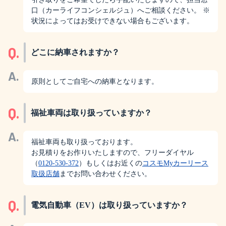
口（カーライフコンシェルジュ）へご相談ください。 ※
状況によってはお受けできない場合もございます。
Q.
どこに納車されますか？
A.
原則としてご自宅への納車となります。
Q.
福祉車両は取り扱っていますか？
A.
福祉車両も取り扱っております。
お見積りをお作りいたしますので、フリーダイヤル
（
0120-530-372
）もしくはお近くの
コスモMyカーリース
取扱店舗
までお問い合わせください。
Q.
電気自動車（EV）は取り扱っていますか？