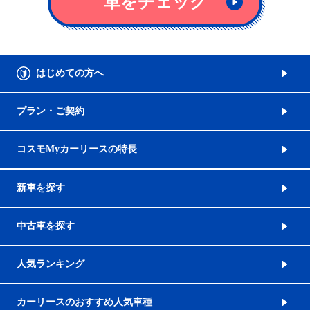
車をチェック
はじめての方へ
プラン・ご契約
コスモMyカーリースの特長
新車を探す
中古車を探す
人気ランキング
カーリースのおすすめ人気車種