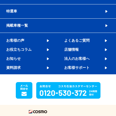
特選車
掲載車種一覧
お客様の声
よくあるご質問
お役立ちコラム
店舗情報
お知らせ
法人のお客様へ
資料請求
お客様サポート