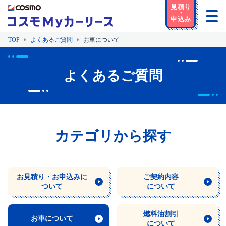
TOP
よくあるご質問
お車について
よくあるご質問
カテゴリから探す
お見積り・
お申込みに
ご契約内容
ついて
について
燃料油割引
お車について
について