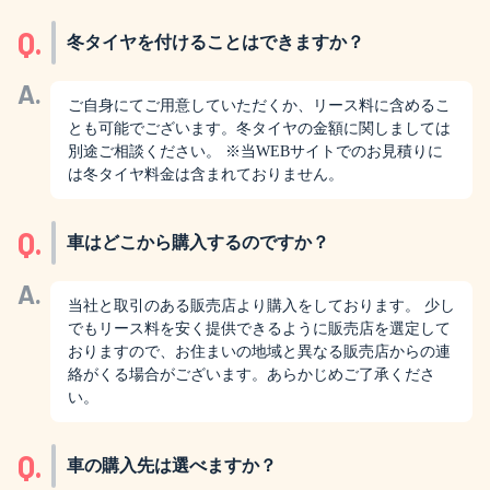
Q.
冬タイヤを付けることはできますか？
A.
ご自身にてご用意していただくか、リース料に含めるこ
とも可能でございます。冬タイヤの金額に関しましては
別途ご相談ください。 ※当WEBサイトでのお見積りに
は冬タイヤ料金は含まれておりません。
Q.
車はどこから購入するのですか？
A.
当社と取引のある販売店より購入をしております。 少し
でもリース料を安く提供できるように販売店を選定して
おりますので、お住まいの地域と異なる販売店からの連
絡がくる場合がございます。あらかじめご了承くださ
い。
Q.
車の購入先は選べますか？