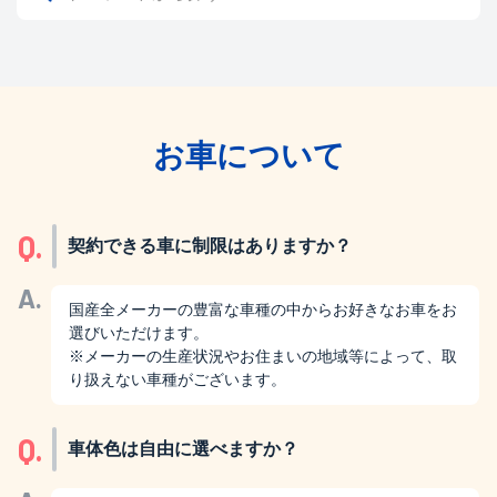
お車について
Q.
契約できる車に制限はありますか？
A.
国産全メーカーの豊富な車種の中からお好きなお車をお
選びいただけます。
※メーカーの生産状況やお住まいの地域等によって、取
り扱えない車種がございます。
Q.
車体色は自由に選べますか？