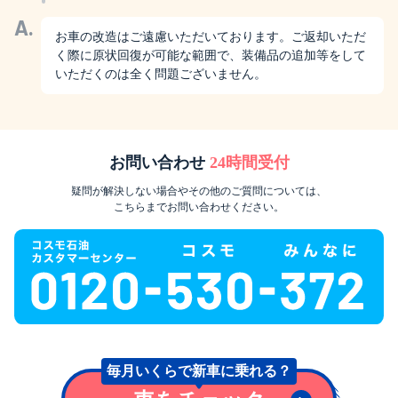
A.
お車の改造はご遠慮いただいております。ご返却いただ
く際に原状回復が可能な範囲で、装備品の追加等をして
いただくのは全く問題ございません。
お問い合わせ
24時間受付
疑問が解決しない場合やその他のご質問については、
こちらまでお問い合わせください。
毎月いくらで
新車に乗れる？