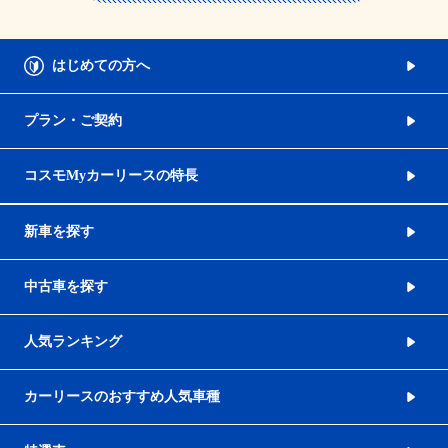
はじめての方へ
プラン・ご契約
コスモMyカーリースの特長
新車を探す
中古車を探す
人気ランキング
カーリースのおすすめ人気車種