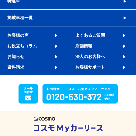
特選車
掲載車種一覧
お客様の声
よくあるご質問
お役立ちコラム
店舗情報
お知らせ
法人のお客様へ
資料請求
お客様サポート