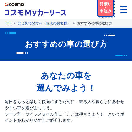
TOP
はじめての方へ（個人のお客様）
おすすめの車の選び方
おすすめの車の選び方
あなたの車を
選んでみよう！
毎日をもっと楽しく快適にするために、乗る人や暮らしにあわせ
やすい車を選びましょう。
シーン別、ライフスタイル別に「ここは押さえよう！」というポ
イントをわかりやすくご紹介します。