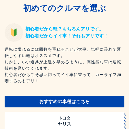
初めてのクルマを選ぶ
初心者だから軽？もちろんアリです。
初心者だからイイ車！それもアリです！
運転に慣れるには回数を重ねることが大事。気軽に乗れて運
転しやすい軽はオススメです。
しかし、いい道具が上達を早めるように、高性能な車は運転
技術を磨いてくれます。
初心者だからこそ思い切ってイイ車に乗って、カーライフ満
喫するのもアリ！
おすすめの車種はこちら
トヨタ
ヤリス