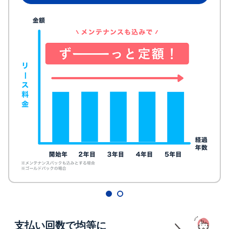
支払い回数で均等に