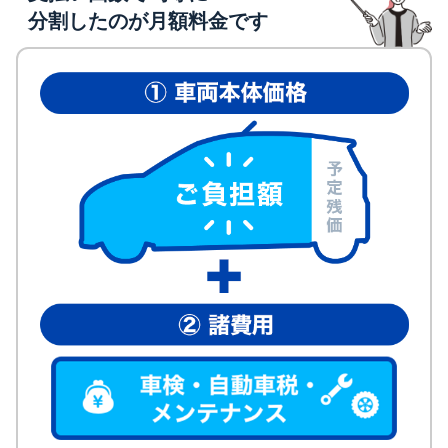
分割したのが月額料金です