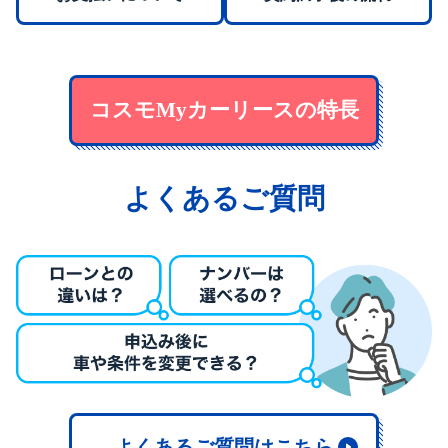
コスモMyカーリースの特長
よくあるご質問
よくあるご質問はこちら