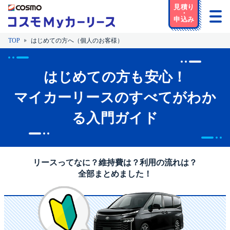
TOP
はじめての方へ（個人のお客様）
はじめての方も安心！
マイカーリースのすべてがわか
る入門ガイド
リースってなに？維持費は？利用の流れは？
全部まとめました！