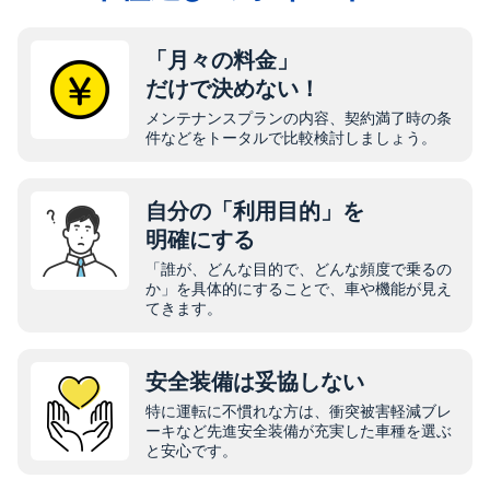
「月々の料金」
だけで決めない！
メンテナンスプランの内容、契約満了時の条
件などをトータルで比較検討しましょう。
自分の「利用目的」を
明確にする
「誰が、どんな目的で、どんな頻度で乗るの
か」を具体的にすることで、車や機能が見え
てきます。
安全装備は妥協しない
特に運転に不慣れな方は、衝突被害軽減ブレ
ーキなど先進安全装備が充実した車種を選ぶ
と安心です。