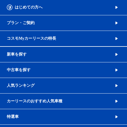
はじめての方へ
プラン・ご契約
コスモMyカーリースの特長
新車を探す
中古車を探す
人気ランキング
カーリースのおすすめ人気車種
特選車