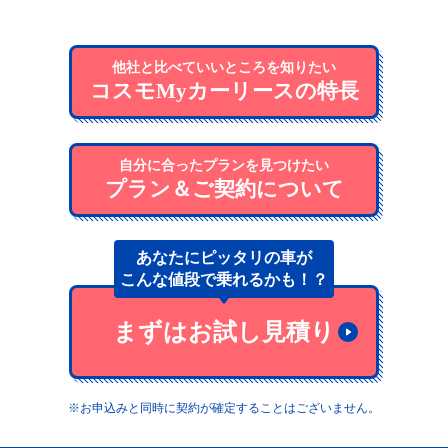
他社と比べていいところを知りたい
コスモMyカーリースの特長
自分に合ったプランを見つけたい
プラン＆ご契約について
あなたにピッタリの車が
こんな値段で乗れるかも！？
まずはお試し見積り
※お申込みと同時に契約が確定することはございません。