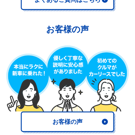
お客様の声
お客様の声