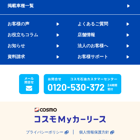
掲載車種一覧
お客様の声
よくあるご質問
お役立ちコラム
店舗情報
お知らせ
法人のお客様へ
資料請求
お客様サポート
プライバシーポリシー
個人情報保護方針