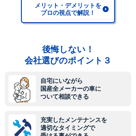
メリット・デメリットを
プロの視点で解説！
後悔しない！
会社選びのポイント３
自宅にいながら
国産全メーカーの車に
ついて相談できる
充実したメンテナンスを
適切なタイミングで
受ける事ができる