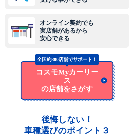
オンライン契約でも
実店舗があるから
安心できる
全国約800店舗でサポート！
コスモMyカーリー
ス
の店舗をさがす
後悔しない！
車種選びのポイント３