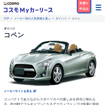
TOP
メーカー別の人気車種を選ぶ
ダイハツ
コペン
ダイハツ
コペン
メーカーサイトを見る
コンパクトでありながらスポーツカーの楽しみを存分に味わえ
る。約20秒でフルオープンになるアクティブトップは快適な室内