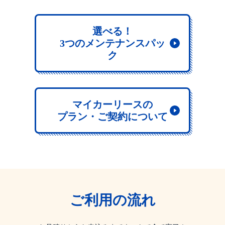
選べる！
3つのメンテナンスパッ
ク
マイカーリースの
プラン・ご契約について
ご利用の流れ