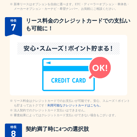
新車リースはオプションを自由に選べます。ETC・ディーラーオプション・車体色・
メーカーオプション・カーナビ・希望ナンバー、お気軽にご相談ください。
リース料金のクレジットカードでの支払い
特長
7
も可能に！
リース料金はクレジットカードでのお支払いが可能です。安心、スムーズ！ポイント
も貯まっておトクです！
利用可能なクレジットカードはこちら。
法人契約でのクレジットカード支払いはできません。
審査結果によってはクレジットカード支払いができない場合もございます。
特長
契約満了時に4つの選択肢
8