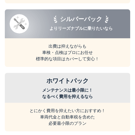
シルバーパック
よりリーズナブルに
乗りたいなら
出費は抑えながらも
車検・点検はプロにお任せ
標準的な項目はカバーして安心！
ホワイトパック
メンテナンスは最小限に！
なるべく費用を抑えるなら
とにかく費用を抑えたい方におすすめ！
車両代金と自動車税を含めた
必要最小限のプラン