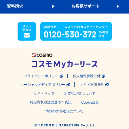
資料請求
お客様サポート
プライバシーポリシー
個人情報保護方針
ソーシャルメディアポリシー
サイト利用条件
サイトマップ
お支払い等について
特定商取引法に基づく表記
Cookie設定
情報の外部送信について
© COSMO OIL MARKETING Co.,Ltd.