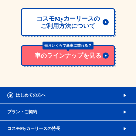
コスモMyカーリースの
ご利用方法について
毎月いくらで新車に乗れる？
車のラインナップを見る
はじめての方へ
プラン・ご契約
コスモMyカーリースの特長