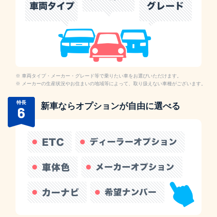
車両タイプ・メーカー・グレード等で乗りたい車をお選びいただけます。
メーカーの生産状況やお住まいの地域等によって、取り扱えない車種がございます。
特長
新車ならオプションが自由に選べる
6