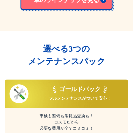
選べる3つの
メンテナンスパック
ゴールドパック
フルメンテナンスが
ついて安心！
車検も整備も消耗品交換も！
コスモだから
必要な費用が全てコミコミ！