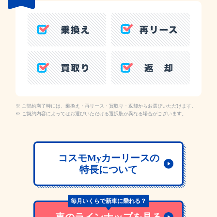
ご契約満了時には、乗換え・再リース・買取り・返却からお選びいただけます。
ご契約内容によってはお選びいただける選択肢が異なる場合がございます。
コスモMyカーリースの
特長について
毎月いくらで新車に乗れる？
車のラインナップを見る