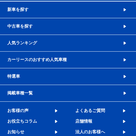
新車を探す
中古車を探す
人気ランキング
カーリースのおすすめ人気車種
特選車
掲載車種一覧
お客様の声
よくあるご質問
お役立ちコラム
店舗情報
お知らせ
法人のお客様へ