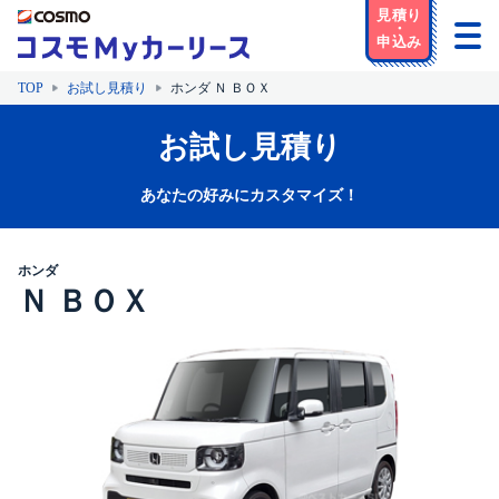
TOP
お試し見積り
ホンダ Ｎ ＢＯＸ
お試し見積り
あなたの好みにカスタマイズ！
ホンダ
Ｎ ＢＯＸ