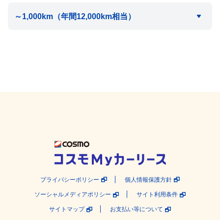
プライバシーポリシー
個人情報保護方針
ソーシャルメディアポリシー
サイト利用条件
サイトマップ
お支払い等について