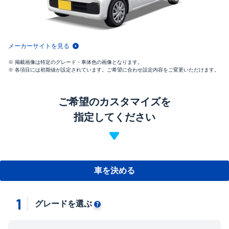
メーカーサイトを見る
掲載画像は特定のグレード・車体色の画像となります。
各項目には初期値が設定されています。ご希望に合わせ設定内容をご変更いただけます。
ご希望のカスタマイズを
指定してください
車を決める
1
グレードを選ぶ