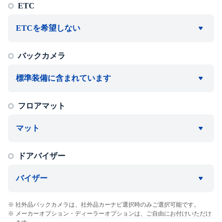
ETC
ETCを希望しない
バックカメラ
標準装備に含まれています
フロアマット
マット
ドアバイザー
バイザー
社外品バックカメラは、社外品カーナビ選択時のみご選択可能です。
メーカーオプション・ディーラーオプションは、ご自由にお付けいただけ