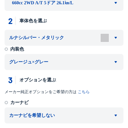
660cc 2WD A/T 5ドア 26.1㎞/L
2
車体色を選ぶ
ルナシルバー・メタリック
内装色
グレージュ×グレー
3
オプションを選ぶ
メーカー純正オプションをご希望の方は
こちら
カーナビ
カーナビを希望しない