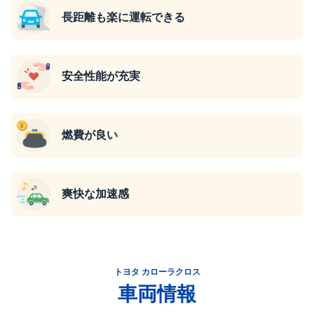
長距離も楽に運転できる
安全性能が充実
燃費が良い
爽快な加速感
トヨタ カローラクロス
車両情報