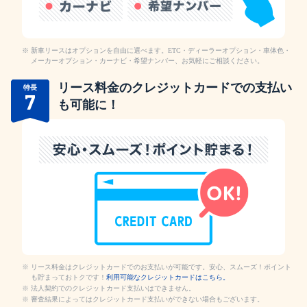
新車リースはオプションを自由に選べます。ETC・ディーラーオプション・車体色・
メーカーオプション・カーナビ・希望ナンバー、お気軽にご相談ください。
リース料金のクレジットカードでの支払い
特長
7
も可能に！
リース料金はクレジットカードでのお支払いが可能です。安心、スムーズ！ポイント
も貯まっておトクです！
利用可能なクレジットカードはこちら。
法人契約でのクレジットカード支払いはできません。
審査結果によってはクレジットカード支払いができない場合もございます。