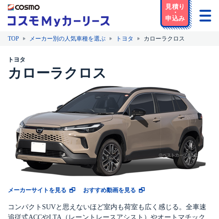
TOP
メーカー別の人気車種を選ぶ
トヨタ
カローラクロス
トヨタ
カローラクロス
メーカーサイトを見る
おすすめ動画を見る
コンパクトSUVと思えないほど室内も荷室も広く感じる。全車速
追従式ACCやLTA（レーントレースアシスト）やオートマチック