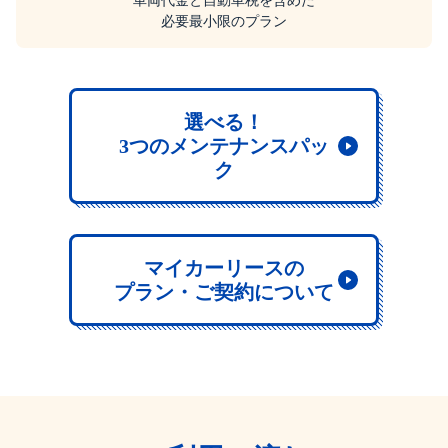
車両代金と自動車税を含めた
必要最小限のプラン
選べる！
3つのメンテナンスパッ
ク
マイカーリースの
プラン・ご契約について