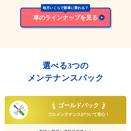
毎月いくらで新車に乗れる？
車のラインナップを見る
選べる3つの
メンテナンスパック
ゴールドパック
フルメンテナンスが
ついて安心！