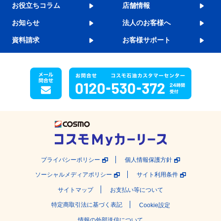
お役立ちコラム
店舗情報
お知らせ
法人のお客様へ
資料請求
お客様サポート
プライバシーポリシー
個人情報保護方針
ソーシャルメディアポリシー
サイト利用条件
サイトマップ
お支払い等について
特定商取引法に基づく表記
Cookie設定
情報の外部送信について