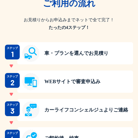
ご利用の流れ
お見積りからお申込みまでネットで全て完了！
たったの4ステップ！
ステップ
1
車・プランを選んでお見積り
ステップ
2
WEBサイトで審査申込み
ステップ
3
カーライフコンシェルジュよりご連絡
ステップ