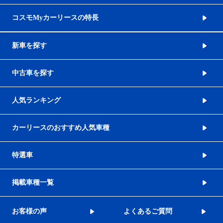
コスモMyカーリースの特長
新車を探す
中古車を探す
人気ランキング
カーリースのおすすめ人気車種
特選車
掲載車種一覧
お客様の声
よくあるご質問