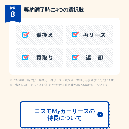
特長
契約満了時に4つの選択肢
8
ご契約満了時には、乗換え・再リース・買取り・返却からお選びいただけます。
ご契約内容によってはお選びいただける選択肢が異なる場合がございます。
コスモMyカーリースの
特長について