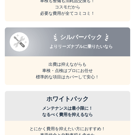
車検も整備も消耗品交換も！
コスモだから
必要な費用が全てコミコミ！
シルバーパック
よりリーズナブルに
乗りたいなら
出費は抑えながらも
車検・点検はプロにお任せ
標準的な項目はカバーして安心！
ホワイトパック
メンテナンスは最小限に！
なるべく費用を抑えるなら
とにかく費用を抑えたい方におすすめ！