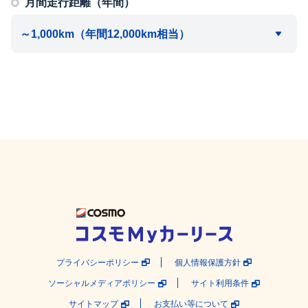
月間走行距離（年間）
プライバシーポリシー
個人情報保護方針
ソーシャルメディアポリシー
サイト利用条件
サイトマップ
お支払い等について