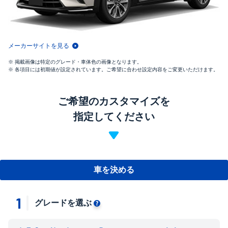
メーカーサイトを見る
掲載画像は特定のグレード・車体色の画像となります。
各項目には初期値が設定されています。ご希望に合わせ設定内容をご変更いただけます。
ご希望のカスタマイズを
指定してください
車を決める
1
グレードを選ぶ