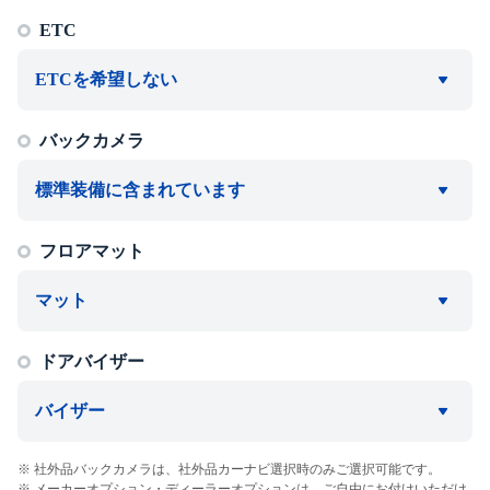
ETC
ETCを希望しない
バックカメラ
標準装備に含まれています
フロアマット
マット
ドアバイザー
バイザー
社外品バックカメラは、社外品カーナビ選択時のみご選択可能です。
メーカーオプション・ディーラーオプションは、ご自由にお付けいただけ