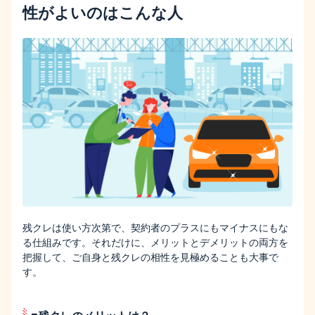
性がよいのはこんな人
残クレは使い方次第で、契約者のプラスにもマイナスにもな
る仕組みです。それだけに、メリットとデメリットの両方を
把握して、ご自身と残クレの相性を見極めることも大事で
す。