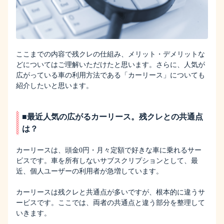
ここまでの内容で残クレの仕組み、メリット・デメリットな
どについてはご理解いただけたと思います。さらに、人気が
広がっている車の利用方法である「カーリース」についても
紹介したいと思います。
■最近人気の広がるカーリース。残クレとの共通点
は？
カーリースは、頭金0円・月々定額で好きな車に乗れるサー
ビスです。車を所有しないサブスクリプションとして、最
近、個人ユーザーの利用者が急増しています。
カーリースは残クレと共通点が多いですが、根本的に違うサ
ービスです。ここでは、両者の共通点と違う部分を整理して
いきます。