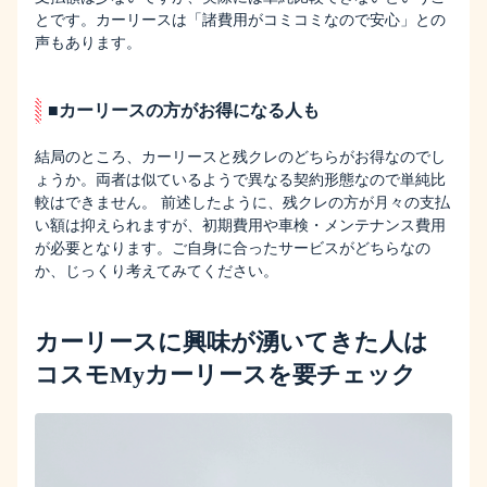
とです。カーリースは「諸費用がコミコミなので安心」との
声もあります。
■カーリースの方がお得になる人も
結局のところ、カーリースと残クレのどちらがお得なのでし
ょうか。両者は似ているようで異なる契約形態なので単純比
較はできません。 前述したように、残クレの方が月々の支払
い額は抑えられますが、初期費用や車検・メンテナンス費用
が必要となります。ご自身に合ったサービスがどちらなの
か、じっくり考えてみてください。
カーリースに興味が湧いてきた人は
コスモMyカーリースを要チェック