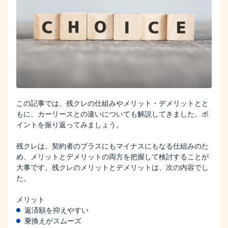
この記事では、残クレの仕組みやメリット・デメリットとと
もに、カーリースとの違いについても解説してきました。ポ
イントを振り返ってみましょう。
残クレは、契約者のプラスにもマイナスにもなる仕組みのた
め、メリットとデメリットの両方を把握して検討することが
大事です。残クレのメリットとデメリットは、次の内容でし
た。
メリット
返済額を抑えやすい
乗換えがスムーズ