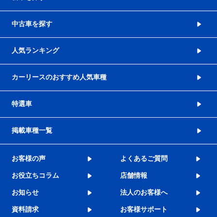
中古車を探す
人気ランキング
カーリースのおすすめ人気車種
特選車
掲載車種一覧
お客様の声
よくあるご質問
お役立ちコラム
店舗情報
お知らせ
法人のお客様へ
資料請求
お客様サポート