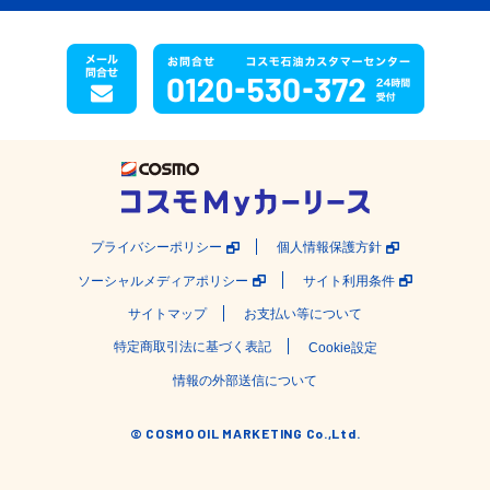
プライバシーポリシー
個人情報保護方針
ソーシャルメディアポリシー
サイト利用条件
サイトマップ
お支払い等について
特定商取引法に基づく表記
Cookie設定
情報の外部送信について
© COSMO OIL MARKETING Co.,Ltd.