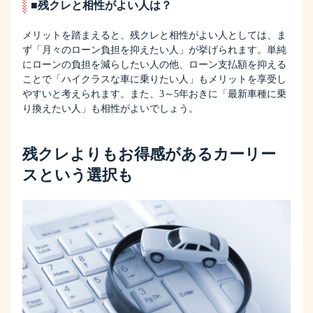
■残クレと相性がよい人は？
メリットを踏まえると、残クレと相性がよい人としては、ま
ず「月々のローン負担を抑えたい人」が挙げられます。単純
にローンの負担を減らしたい人の他、ローン支払額を抑える
ことで「ハイクラスな車に乗りたい人」もメリットを享受し
やすいと考えられます。また、3～5年おきに「最新車種に乗
り換えたい人」も相性がよいでしょう。
残クレよりもお得感があるカーリー
スという選択も