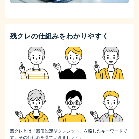
残クレの仕組みをわかりやすく
残クレとは「残価設定型クレジット」を略したキーワードで
す。その仕組みを見ていきましょう。