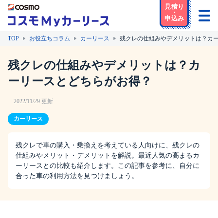
TOP
お役立ちコラム
カーリース
残クレの仕組みやデメリットは？カ
残クレの仕組みやデメリットは？カ
ーリースとどちらがお得？
2022/11/29 更新
カーリース
残クレで車の購入・乗換えを考えている人向けに、残クレの
仕組みやメリット・デメリットを解説。最近人気の高まるカ
ーリースとの比較も紹介します。この記事を参考に、自分に
合った車の利用方法を見つけましょう。