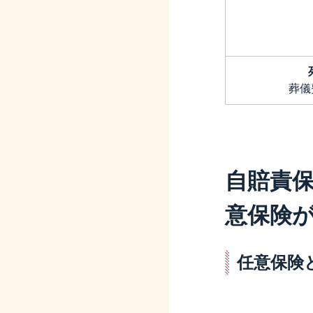
葬儀
自賠責
意保険
任意保険