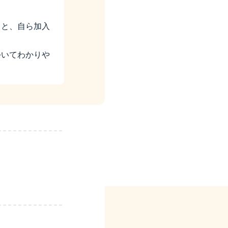
」と、自ら加入
ついてわかりや