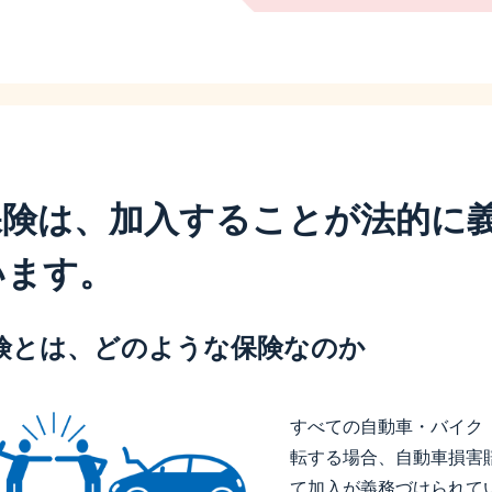
保険は、加入することが法的に
います。
険とは、どのような保険なのか
すべての自動車・バイク
転する場合、自動車損害
て加入が義務づけられて