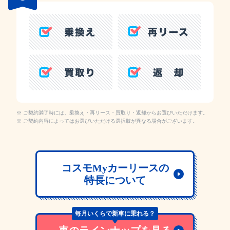
ご契約満了時には、乗換え・再リース・買取り・返却からお選びいただけます。
ご契約内容によってはお選びいただける選択肢が異なる場合がございます。
コスモMyカーリースの
特長について
毎月いくらで新車に乗れる？