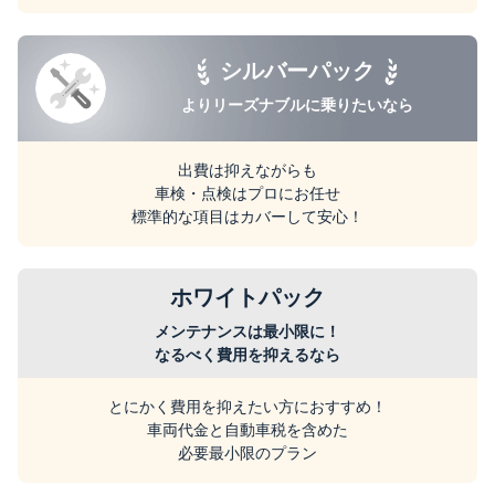
シルバーパック
よりリーズナブルに
乗りたいなら
出費は抑えながらも
車検・点検はプロにお任せ
標準的な項目はカバーして安心！
ホワイトパック
メンテナンスは最小限に！
なるべく費用を抑えるなら
とにかく費用を抑えたい方におすすめ！
車両代金と自動車税を含めた
必要最小限のプラン