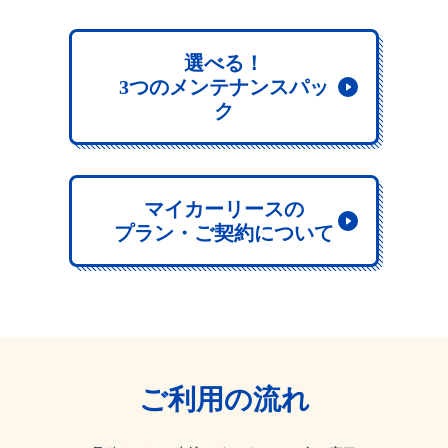
選べる！
3つのメンテナンスパッ
ク
マイカーリースの
プラン・ご契約について
ご利用の流れ