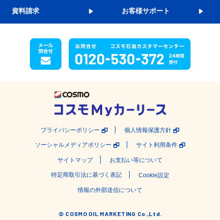
資料請求
お客様サポート
プライバシーポリシー
個人情報保護方針
ソーシャルメディアポリシー
サイト利用条件
サイトマップ
お支払い等について
特定商取引法に基づく表記
Cookie設定
情報の外部送信について
© COSMO OIL MARKETING Co.,Ltd.