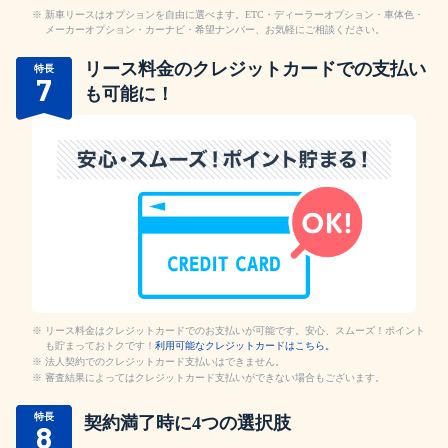
新車リースはオプションを自由に選べます。ETC・ディーラーオプション・車体色・
メーカーオプション・カーナビ・希望ナンバー、お気軽にご相談ください。
リース料金のクレジットカードでの支払い
特長
7
も可能に！
リース料金はクレジットカードでのお支払いが可能です。安心、スムーズ！ポイント
も貯まっておトクです！
利用可能なクレジットカードはこちら。
法人契約でのクレジットカード支払いはできません。
審査結果によってはクレジットカード支払いができない場合もございます。
特長
契約満了時に4つの選択肢
8