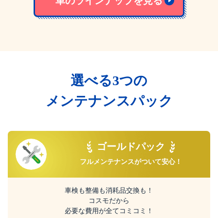
車のラインナップを見る
選べる3つの
メンテナンスパック
ゴールドパック
フルメンテナンスが
ついて安心！
車検も整備も消耗品交換も！
コスモだから
必要な費用が全てコミコミ！