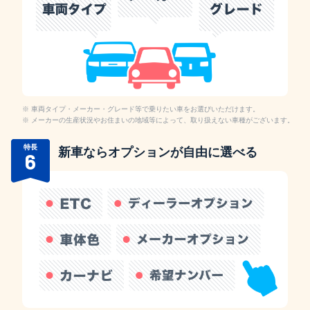
車両タイプ・メーカー・グレード等で乗りたい車をお選びいただけます。
メーカーの生産状況やお住まいの地域等によって、取り扱えない車種がございます。
特長
新車ならオプションが自由に選べる
6