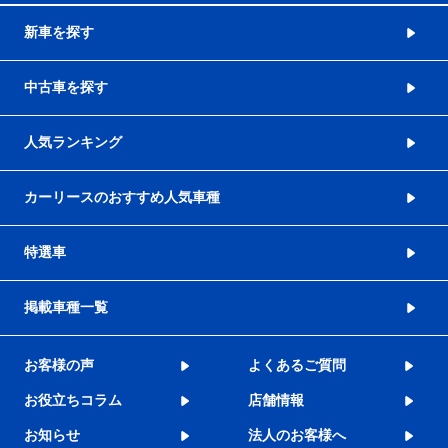
新車を探す
中古車を探す
人気ランキング
カーリースのおすすめ人気車種
特選車
掲載車種一覧
お客様の声
よくあるご質問
お役立ちコラム
店舗情報
お知らせ
法人のお客様へ