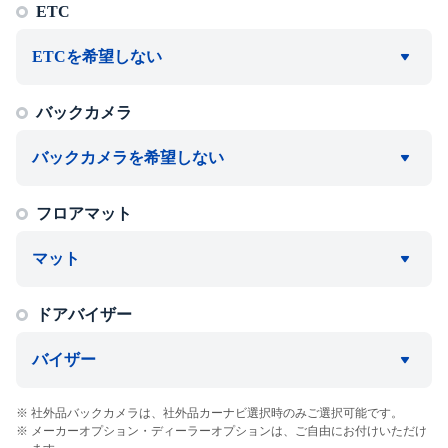
ETC
ETCを希望しない
バックカメラ
バックカメラを希望しない
フロアマット
マット
ドアバイザー
バイザー
社外品バックカメラは、社外品カーナビ選択時のみご選択可能です。
メーカーオプション・ディーラーオプションは、ご自由にお付けいただけ