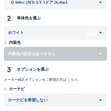
Ｇ 660cc 2WD A/T 5ドア 26.4㎞/L
2
車体色を選ぶ
ホワイト
内装色
内装色の設定はありません
3
オプションを選ぶ
メーカー純正オプションをご希望の方は
こちら
カーナビ
カーナビを希望しない