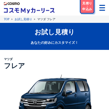
TOP
お試し見積り
マツダ フレア
お試し見積り
あなたの好みにカスタマイズ！
マツダ
フレア