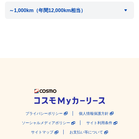
プライバシーポリシー
個人情報保護方針
ソーシャルメディアポリシー
サイト利用条件
サイトマップ
お支払い等について