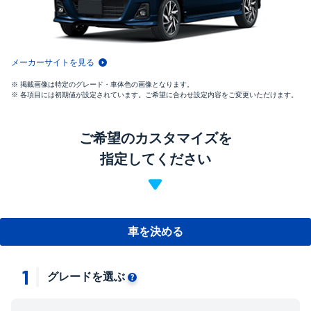
メーカーサイトを見る
掲載画像は特定のグレード・車体色の画像となります。
各項目には初期値が設定されています。ご希望に合わせ設定内容をご変更いただけます。
ご希望のカスタマイズを
指定してください
車を決める
1
グレードを選ぶ