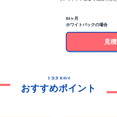
84ヶ月
ホワイトパックの場合
見積
トヨタ RAV4
おすすめポイント