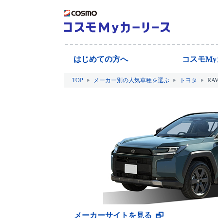
はじめての方へ
コスモM
TOP
メーカー別の人気車種を選ぶ
トヨタ
RA
メーカーサイトを見る