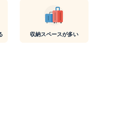
る
収納スペースが多い