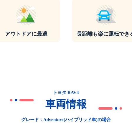
アウトドアに最適
長距離も楽に運転でき
トヨタ RAV4
車両情報
グレード：Adventure(ハイブリッド車)の場合