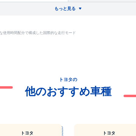
もっと見る
的な使用時間配分で構成した国際的な走行モード
トヨタの
他のおすすめ車種
トヨタ
トヨタ