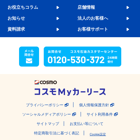
お役立ちコラム
店舗情報
お知らせ
法人のお客様へ
資料請求
お客様サポート
プライバシーポリシー
個人情報保護方針
ソーシャルメディアポリシー
サイト利用条件
サイトマップ
お支払い等について
特定商取引法に基づく表記
Cookie設定