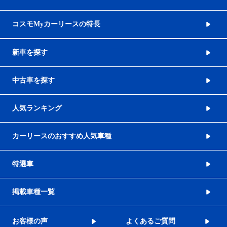
コスモMyカーリースの特長
新車を探す
中古車を探す
人気ランキング
カーリースのおすすめ人気車種
特選車
掲載車種一覧
お客様の声
よくあるご質問