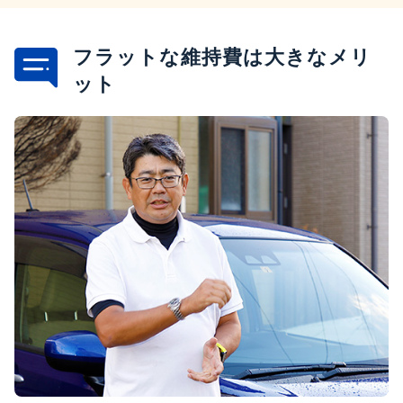
フラットな維持費は大きなメリ
ット