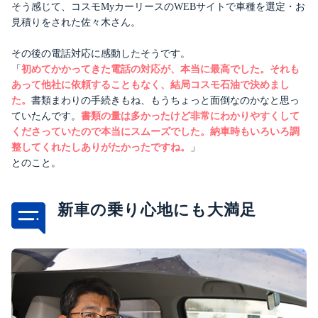
そう感じて、コスモMyカーリースのWEBサイトで車種を選定・お
見積りをされた佐々木さん。
その後の電話対応に感動したそうです。
「
初めてかかってきた電話の対応が、本当に最高でした。それも
あって他社に依頼することもなく、結局コスモ石油で決めまし
た。
書類まわりの手続きもね、もうちょっと面倒なのかなと思っ
ていたんです。
書類の量は多かったけど非常にわかりやすくして
くださっていたので本当にスムーズでした。納車時もいろいろ調
整してくれたしありがたかったですね。
」
とのこと。
新車の乗り心地にも大満足