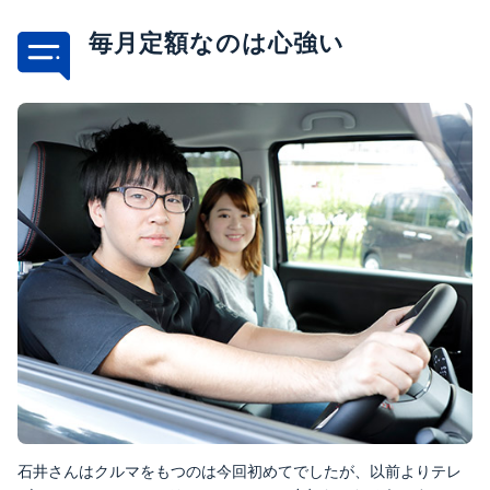
毎月定額なのは心強い
石井さんはクルマをもつのは今回初めてでしたが、以前よりテレ