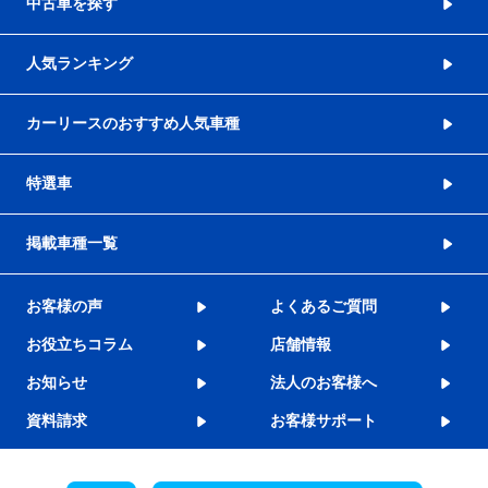
中古車を探す
人気ランキング
カーリースのおすすめ人気車種
特選車
掲載車種一覧
お客様の声
よくあるご質問
お役立ちコラム
店舗情報
お知らせ
法人のお客様へ
資料請求
お客様サポート