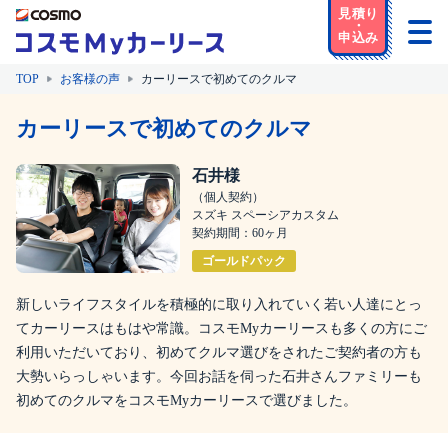
TOP
お客様の声
カーリースで初めてのクルマ
カーリースで初めてのクルマ
石井様
（個人契約）
スズキ スペーシアカスタム
契約期間：60ヶ月
ゴールドパック
新しいライフスタイルを積極的に取り入れていく若い人達にとっ
てカーリースはもはや常識。コスモMyカーリースも多くの方にご
利用いただいており、初めてクルマ選びをされたご契約者の方も
大勢いらっしゃいます。今回お話を伺った石井さんファミリーも
初めてのクルマをコスモMyカーリースで選びました。