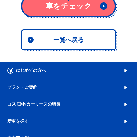
車をチェック
一覧へ戻る
はじめての方へ
プラン・ご契約
コスモMyカーリースの特長
新車を探す