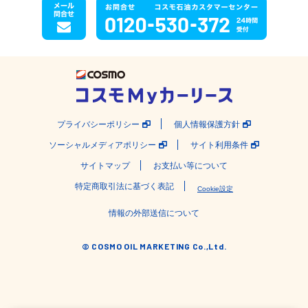
プライバシーポリシー
個人情報保護方針
ソーシャルメディアポリシー
サイト利用条件
サイトマップ
お支払い等について
特定商取引法に基づく表記
Cookie設定
情報の外部送信について
© COSMO OIL MARKETING Co.,Ltd.