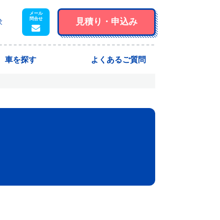
見積り・
申込み
求
車を探す
よくあるご質問