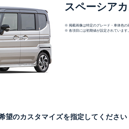
スペーシアカ
掲載画像は特定のグレード・車体色の
各項目には初期値が設定されています
希望のカスタマイズを
指定してください