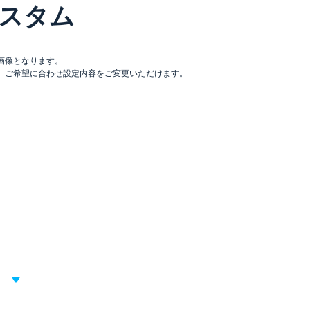
スタム
画像となります。
。ご希望に合わせ設定内容をご変更いただけます。