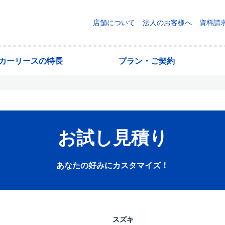
店舗について
法人のお客様へ
資料請
yカーリースの特長
プラン・ご契約
お試し見積り
あなたの好みにカスタマイズ！
スズキ