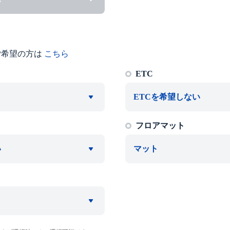
ご希望の方は
こちら
ETC
ETCを希望しない
フロアマット
い
マット