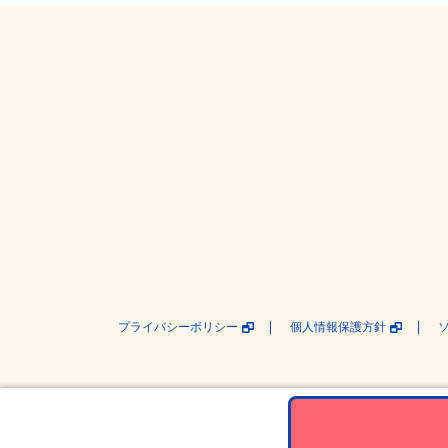
プライバシーポリシー
個人情報保護方針