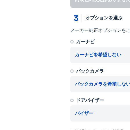
3
オプションを選ぶ
メーカー純正オプションを
カーナビ
カーナビを希望しない
バックカメラ
バックカメラを希望しな
ドアバイザー
バイザー