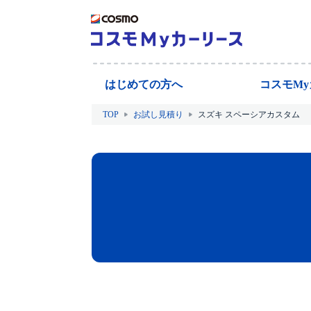
はじめての方へ
コスモM
TOP
お試し見積り
スズキ スペーシアカスタム