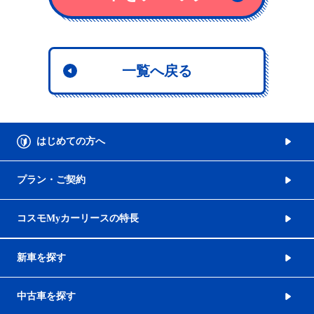
一覧へ戻る
はじめての方へ
プラン・ご契約
コスモMyカーリースの特長
新車を探す
中古車を探す