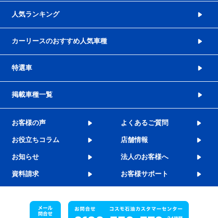
人気ランキング
カーリースのおすすめ人気車種
特選車
掲載車種一覧
お客様の声
よくあるご質問
お役立ちコラム
店舗情報
お知らせ
法人のお客様へ
資料請求
お客様サポート