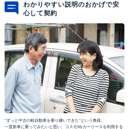
わかりやすい説明のおかげで安
心して契約
“ずっと中古の軽自動車を乗り継いできた”という奥様。
一度新車に乗ってみたいと思い、コスモMyカーリースを利用する