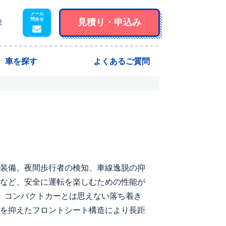
見積り・
申込み
求
車を探す
よくあるご質問
装備。夜間歩行者の検知、車線逸脱の抑
など、安全に運転を楽しむための性能が
。コンパクトカーとは思えない落ち着き
を抑えたフロントシート構造により長距