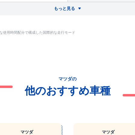
もっと見る
的な使用時間配分で構成した国際的な走行モード
マツダの
他のおすすめ車種
マツダ
マツダ