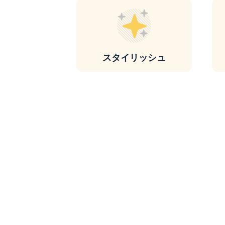
スタイリッシュ