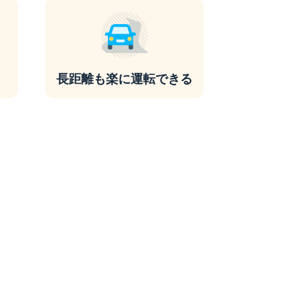
長距離も楽に運転できる