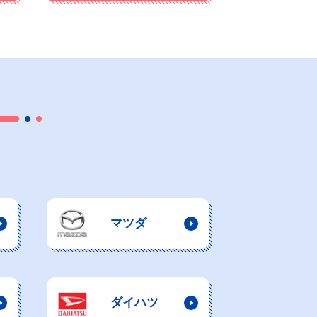
マツダ
ダイハツ