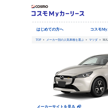
はじめての方へ
コスモM
TOP
メーカー別の人気車種を選ぶ
マツダ
MA
メーカーサイトを見る