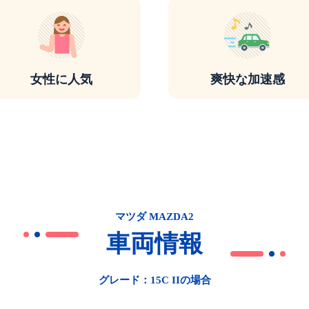
女性に人気
爽快な加速感
マツダ MAZDA2
車両情報
グレード：15C IIの場合