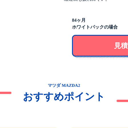
84ヶ月
ホワイトパックの場合
見積
マツダ MAZDA2
おすすめポイント