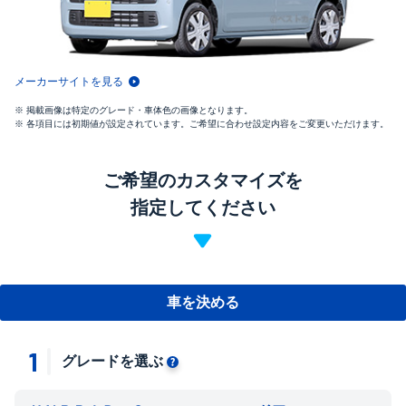
メーカーサイトを見る
掲載画像は特定のグレード・車体色の画像となります。
各項目には初期値が設定されています。ご希望に合わせ設定内容をご変更いただけます。
ご希望のカスタマイズを
指定してください
車を決める
1
グレードを選ぶ