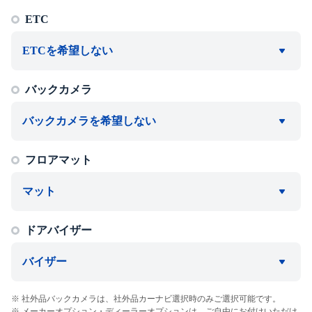
ETC
ETCを希望しない
バックカメラ
バックカメラを希望しない
フロアマット
マット
ドアバイザー
バイザー
社外品バックカメラは、社外品カーナビ選択時のみご選択可能です。
メーカーオプション・ディーラーオプションは、ご自由にお付けいただけ