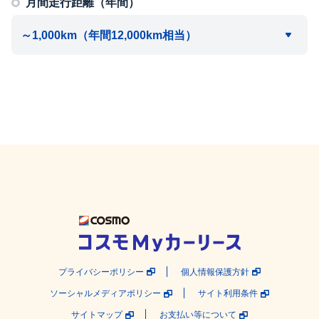
月間走行距離（年間）
プライバシーポリシー
個人情報保護方針
ソーシャルメディアポリシー
サイト利用条件
サイトマップ
お支払い等について