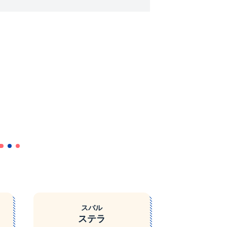
スバル
ステラ