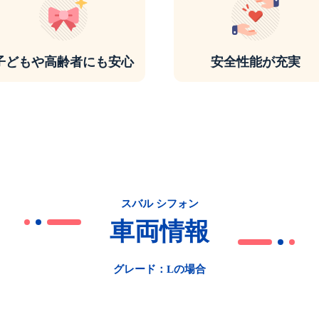
子どもや高齢者にも安心
安全性能が充実
スバル シフォン
車両情報
グレード：Lの場合