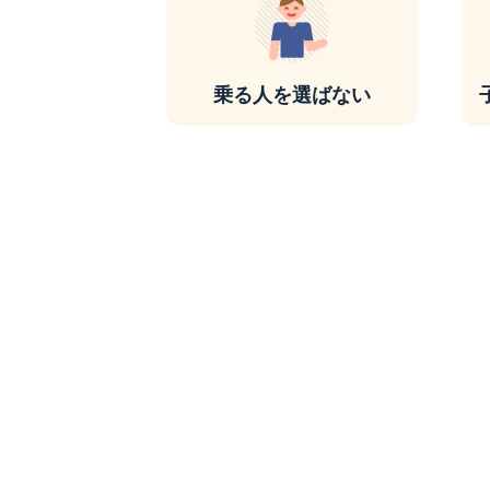
乗る人を選ばない