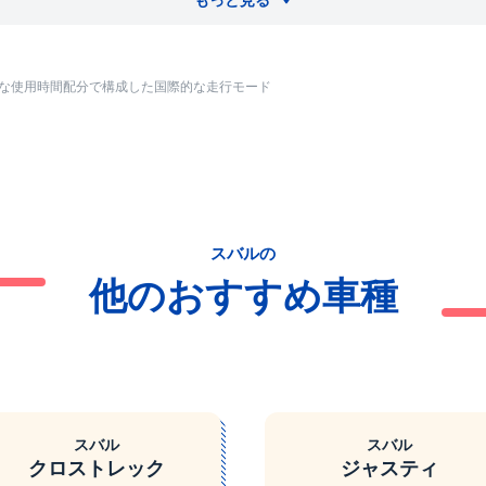
もっと見る
的な使用時間配分で構成した国際的な走行モード
スバルの
他のおすすめ車種
スバル
スバル
クロストレック
ジャスティ