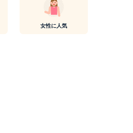
女性に人気