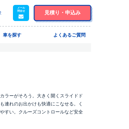
見積り・
申込み
求
車を探す
よくあるご質問
カラーがそろう。大きく開くスライドド
も連れのお出かけも快適にこなせる。く
やすい。クルーズコントロールなど安全