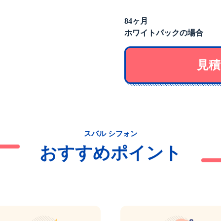
84ヶ月
ホワイトパックの場合
見積
スバル シフォン
おすすめポイント