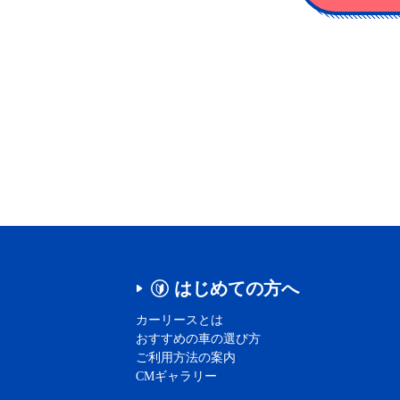
はじめての方へ
カーリースとは
おすすめの車の選び方
ご利用方法の案内
CMギャラリー