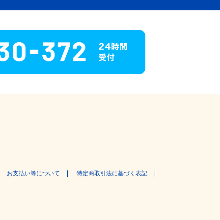
お支払い等について
特定商取引法に基づく表記