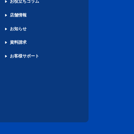
お役立ちコラム
店舗情報
お知らせ
資料請求
お客様サポート