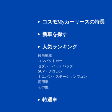
コスモMyカーリースの特長
新車を探す
人気ランキング
軽自動車
コンパクトカー
セダン・ハッチバック
SUV・クロカン
ミニバン・ステーションワゴン
商用車
その他
特選車