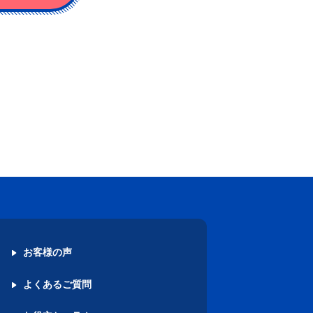
お客様の声
よくあるご質問