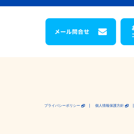
プライバシーポリシー
個人情報保護方針