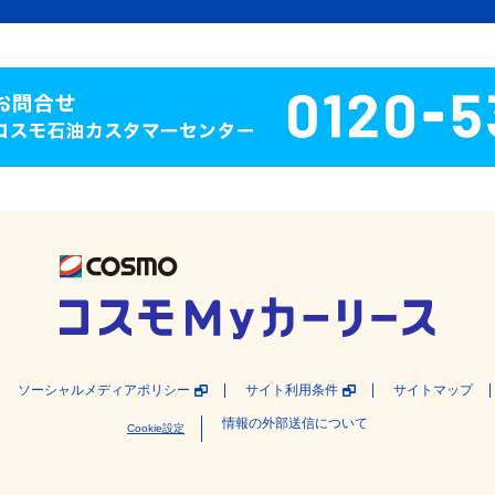
ソーシャルメディアポリシー
サイト利用条件
サイトマップ
情報の外部送信について
Cookie設定