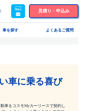
見積り・
申込み
求
車を探す
よくあるご質問
い車に乗る喜び
自動車をコスモMyカーリースで契約し