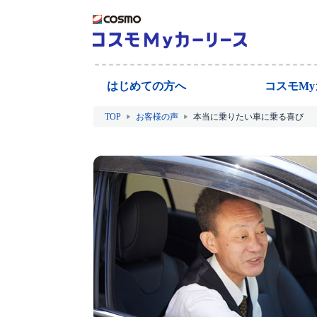
はじめての方へ
コスモM
TOP
お客様の声
本当に乗りたい車に乗る喜び