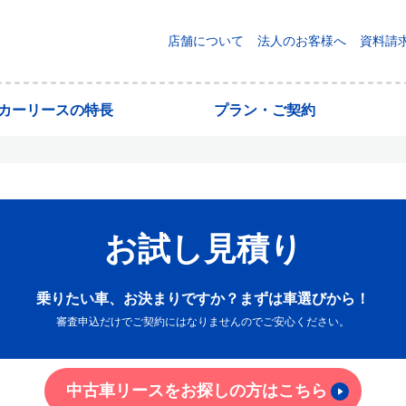
店舗について
法人のお客様へ
資料請
yカーリースの特長
プラン・ご契約
お試し見積り
乗りたい車、お決まりですか？まずは車選びから！
審査申込だけでご契約にはなりませんのでご安心ください。
中古車リースをお探しの方はこちら