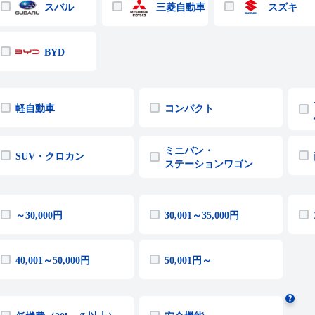
スバル
三菱自動車
スズキ
BYD
軽自動車
コンパクト
ミニバン・
SUV・クロカン
ステーションワゴン
～30,000円
30,001～35,000円
40,001～50,000円
50,001円～