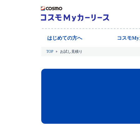
はじめての方へ
コスモM
TOP
お試し見積り