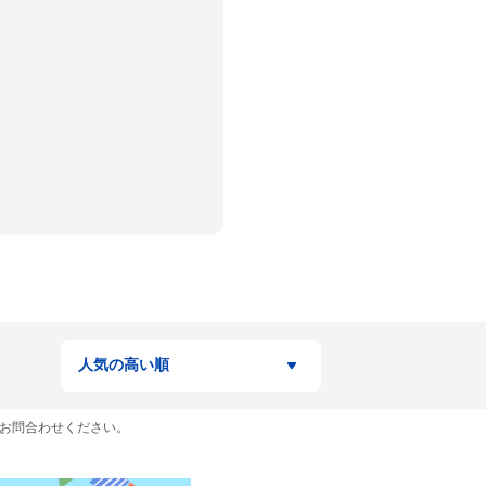
お問合わせください。