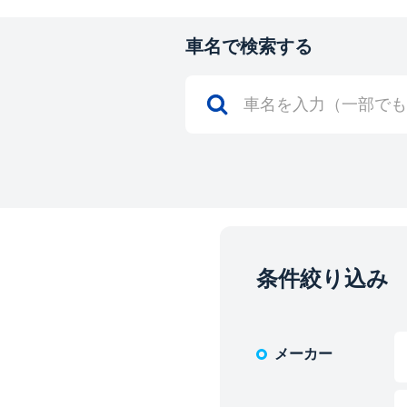
車名で検索する
条件絞り込み
メーカー