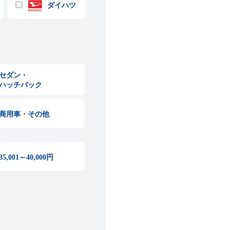
ダイハツ
セダン・
ハッチバック
商用車・その他
35,001～40,000円