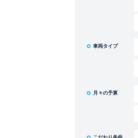
車両タイプ
月々の予算
こだわり条件