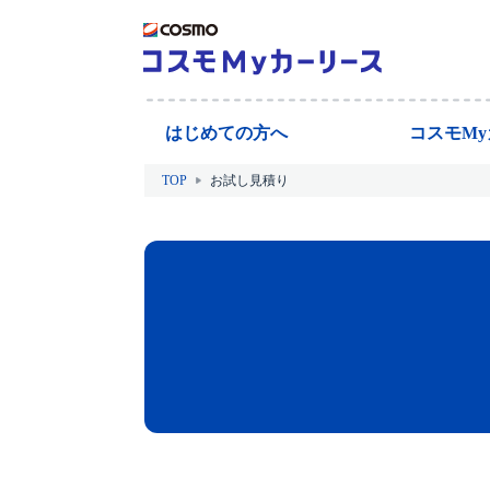
はじめての方へ
コスモM
TOP
お試し見積り