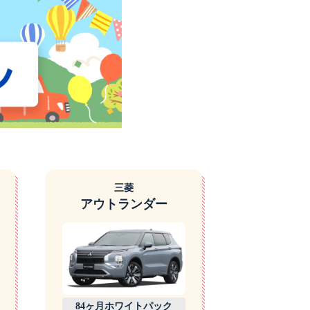
三菱
アウトランダー
84ヶ月ホワイトパック