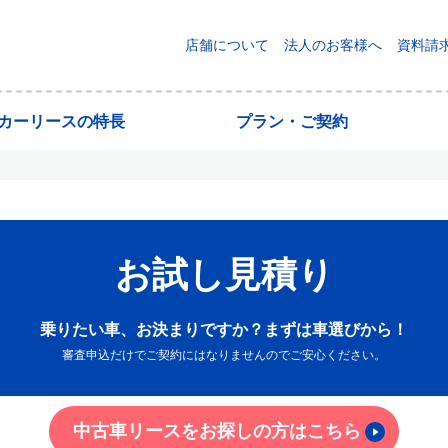
店舗について
法人のお客様へ
資料請
yカーリースの特長
プラン・ご契約
お試し見積り
乗りたい車、お決まりですか？まずは車選びから！
審査申込だけでご契約にはなりませんのでご安心ください。
中古車リースをお探しの方はこちら