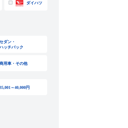
ダイハツ
セダン・
ハッチバック
商用車・その他
35,001～40,000円