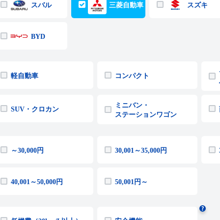
スバル
三菱自動車
スズキ
BYD
軽自動車
コンパクト
ミニバン・
SUV・クロカン
ステーションワゴン
～30,000円
30,001～35,000円
40,001～50,000円
50,001円～