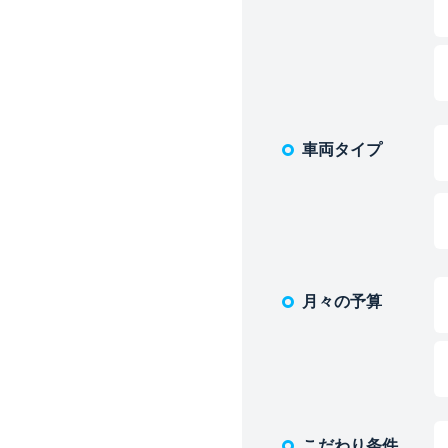
車両タイプ
月々の予算
こだわり条件