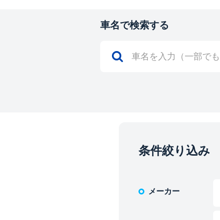
車名で検索する
条件絞り込み
メーカー