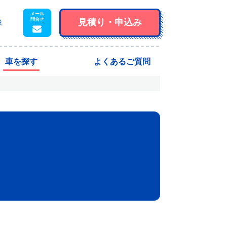
見積り・
申込み
求
車を探す
よくあるご質問