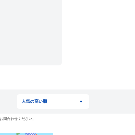
お問合わせください。