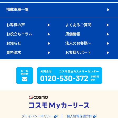
掲載車種一覧
お客様の声
よくあるご質問
お役立ちコラム
店舗情報
お知らせ
法人のお客様へ
資料請求
お客様サポート
プライバシーポリシー
個人情報保護方針