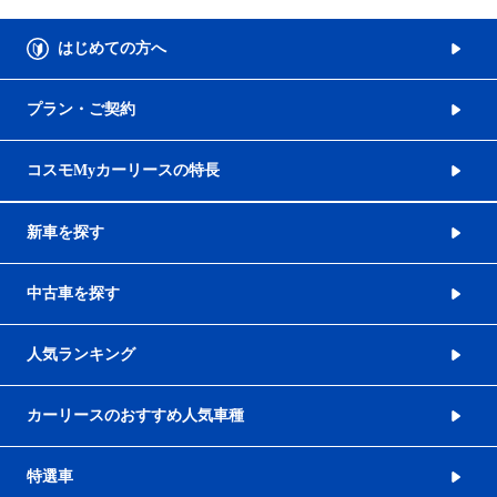
はじめての方へ
プラン・ご契約
コスモMyカーリースの特長
新車を探す
中古車を探す
人気ランキング
カーリースのおすすめ人気車種
特選車