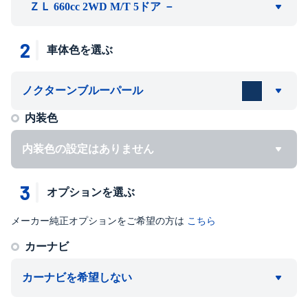
ＺＬ 660cc 2WD M/T 5ドア －
2
車体色を選ぶ
ノクターンブルーパール
内装色
内装色の設定はありません
3
オプションを選ぶ
メーカー純正オプションをご希望の方は
こちら
カーナビ
カーナビを希望しない