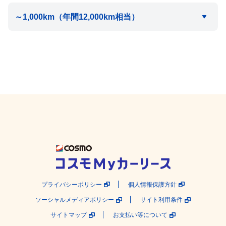
プライバシーポリシー
個人情報保護方針
ソーシャルメディアポリシー
サイト利用条件
サイトマップ
お支払い等について