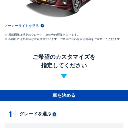
メーカーサイトを見る
掲載画像は特定のグレード・車体色の画像となります。
各項目には初期値が設定されています。ご希望に合わせ設定内容をご変更いただけます。
ご希望のカスタマイズを
指定してください
車を決める
1
グレードを選ぶ