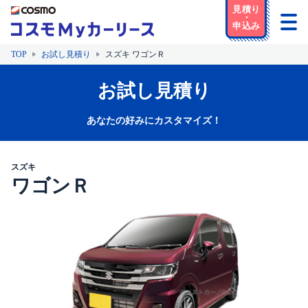
TOP
お試し見積り
スズキ ワゴンＲ
お試し見積り
あなたの好みにカスタマイズ！
スズキ
ワゴンＲ