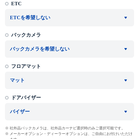
ETC
ETCを希望しない
バックカメラ
バックカメラを希望しない
フロアマット
マット
ドアバイザー
バイザー
社外品バックカメラは、社外品カーナビ選択時のみご選択可能です。
メーカーオプション・ディーラーオプションは、ご自由にお付けいただけ