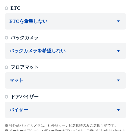
ETC
ETCを希望しない
バックカメラ
バックカメラを希望しない
フロアマット
マット
ドアバイザー
バイザー
社外品バックカメラは、社外品カーナビ選択時のみご選択可能です。
メーカーオプション・ディーラーオプションは、ご自由にお付けいただけ