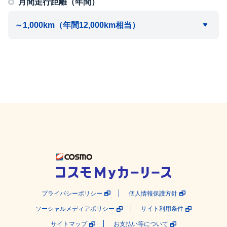
月間走行距離（年間）
プライバシーポリシー
個人情報保護方針
ソーシャルメディアポリシー
サイト利用条件
サイトマップ
お支払い等について