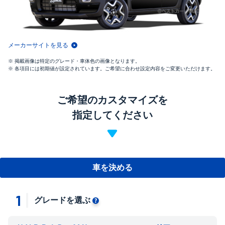
メーカーサイトを見る
掲載画像は特定のグレード・車体色の画像となります。
各項目には初期値が設定されています。ご希望に合わせ設定内容をご変更いただけます。
ご希望のカスタマイズを
指定してください
車を決める
1
グレードを選ぶ