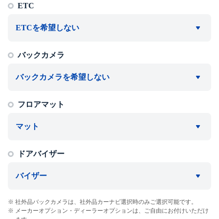
ETC
ETCを希望しない
バックカメラ
バックカメラを希望しない
フロアマット
マット
ドアバイザー
バイザー
社外品バックカメラは、社外品カーナビ選択時のみご選択可能です。
メーカーオプション・ディーラーオプションは、ご自由にお付けいただけ