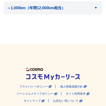
プライバシーポリシー
個人情報保護方針
ソーシャルメディアポリシー
サイト利用条件
サイトマップ
お支払い等について