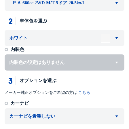
ＰＡ 660cc 2WD M/T 5ドア 20.5㎞/L
2
車体色を選ぶ
ホワイト
内装色
内装色の設定はありません
3
オプションを選ぶ
メーカー純正オプションをご希望の方は
こちら
カーナビ
カーナビを希望しない