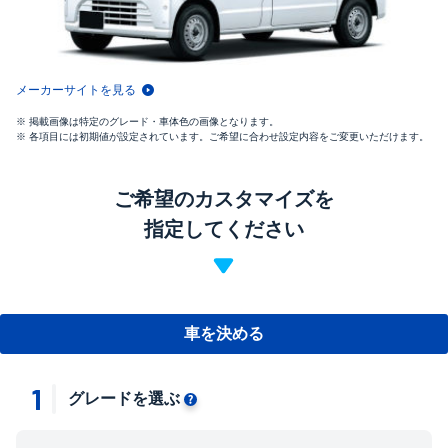
メーカーサイトを見る
掲載画像は特定のグレード・車体色の画像となります。
各項目には初期値が設定されています。ご希望に合わせ設定内容をご変更いただけます。
ご希望のカスタマイズを
指定してください
車を決める
1
グレードを選ぶ