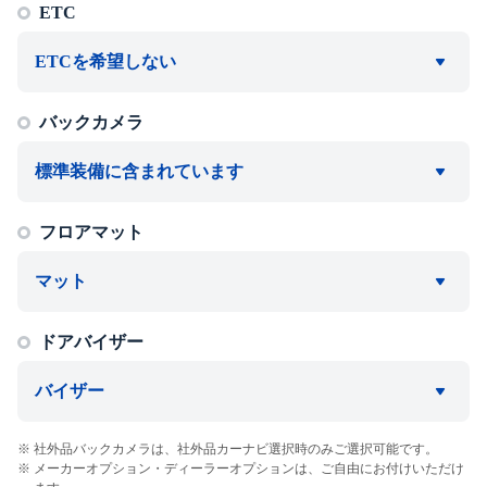
ETC
ETCを希望しない
バックカメラ
標準装備に含まれています
フロアマット
マット
ドアバイザー
バイザー
社外品バックカメラは、社外品カーナビ選択時のみご選択可能です。
メーカーオプション・ディーラーオプションは、ご自由にお付けいただけ