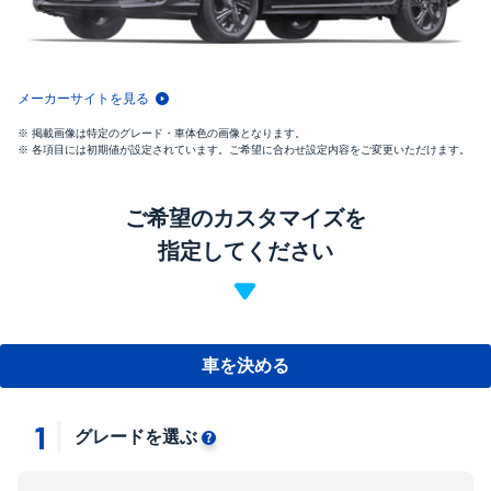
メーカーサイトを見る
掲載画像は特定のグレード・車体色の画像となります。
各項目には初期値が設定されています。ご希望に合わせ設定内容をご変更いただけます。
ご希望のカスタマイズを
指定してください
車を決める
1
グレードを選ぶ