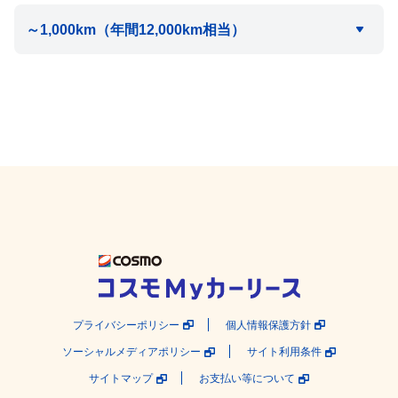
プライバシーポリシー
個人情報保護方針
ソーシャルメディアポリシー
サイト利用条件
サイトマップ
お支払い等について