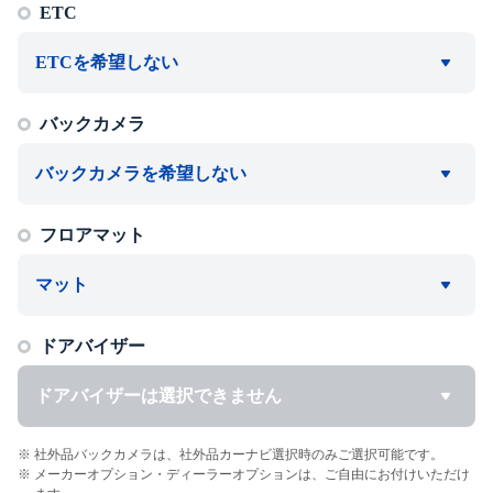
ETC
ETCを希望しない
バックカメラ
バックカメラを希望しない
フロアマット
マット
ドアバイザー
ドアバイザーは選択できません
社外品バックカメラは、社外品カーナビ選択時のみご選択可能です。
メーカーオプション・ディーラーオプションは、ご自由にお付けいただけ