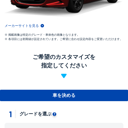
メーカーサイトを見る
掲載画像は特定のグレード・車体色の画像となります。
各項目には初期値が設定されています。ご希望に合わせ設定内容をご変更いただけます。
ご希望のカスタマイズを
指定してください
車を決める
1
グレードを選ぶ