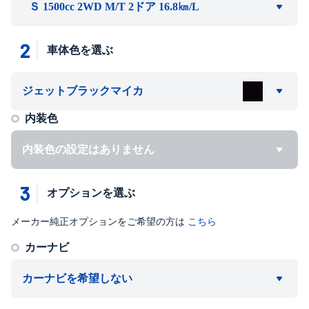
Ｓ 1500cc 2WD M/T 2ドア 16.8㎞/L
2
車体色を選ぶ
ジェットブラックマイカ
内装色
内装色の設定はありません
3
オプションを選ぶ
メーカー純正オプションをご希望の方は
こちら
カーナビ
カーナビを希望しない