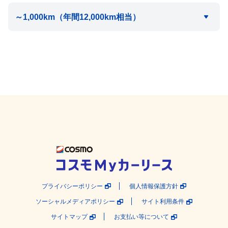
プライバシーポリシー
個人情報保護方針
ソーシャルメディアポリシー
サイト利用条件
サイトマップ
お支払い等について