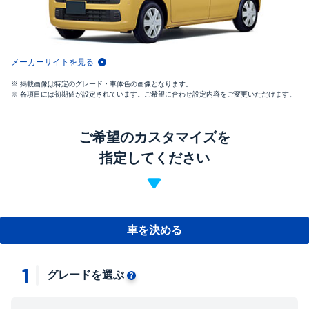
メーカーサイトを見る
掲載画像は特定のグレード・車体色の画像となります。
各項目には初期値が設定されています。ご希望に合わせ設定内容をご変更いただけます。
ご希望のカスタマイズを
指定してください
車を決める
1
グレードを選ぶ