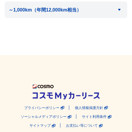
プライバシーポリシー
個人情報保護方針
ソーシャルメディアポリシー
サイト利用条件
サイトマップ
お支払い等について