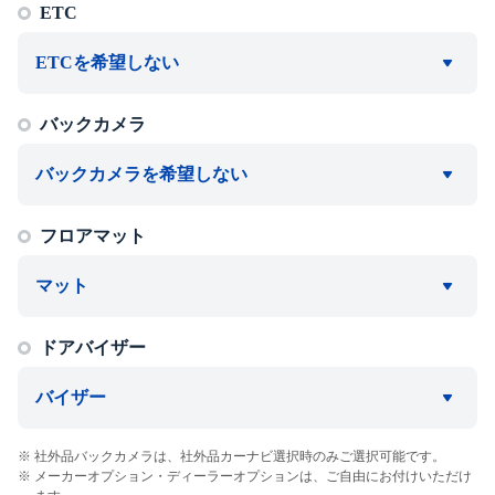
ETC
ETCを希望しない
バックカメラ
バックカメラを希望しない
フロアマット
マット
ドアバイザー
バイザー
社外品バックカメラは、社外品カーナビ選択時のみご選択可能です。
メーカーオプション・ディーラーオプションは、ご自由にお付けいただけ