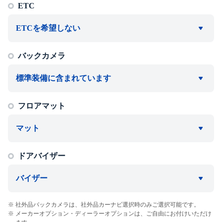
ETC
ETCを希望しない
バックカメラ
標準装備に含まれています
フロアマット
マット
ドアバイザー
バイザー
社外品バックカメラは、社外品カーナビ選択時のみご選択可能です。
メーカーオプション・ディーラーオプションは、ご自由にお付けいただけ