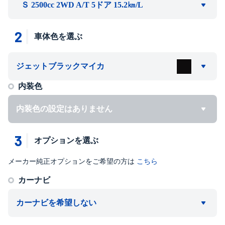
Ｓ 2500cc 2WD A/T 5ドア 15.2㎞/L
2
車体色を選ぶ
ジェットブラックマイカ
内装色
内装色の設定はありません
3
オプションを選ぶ
メーカー純正オプションをご希望の方は
こちら
カーナビ
カーナビを希望しない