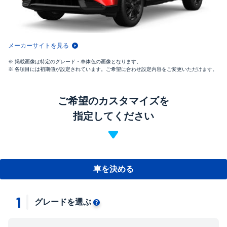
メーカーサイトを見る
掲載画像は特定のグレード・車体色の画像となります。
各項目には初期値が設定されています。ご希望に合わせ設定内容をご変更いただけます。
ご希望のカスタマイズを
指定してください
車を決める
1
グレードを選ぶ