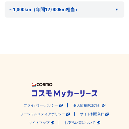
プライバシーポリシー
個人情報保護方針
ソーシャルメディアポリシー
サイト利用条件
サイトマップ
お支払い等について