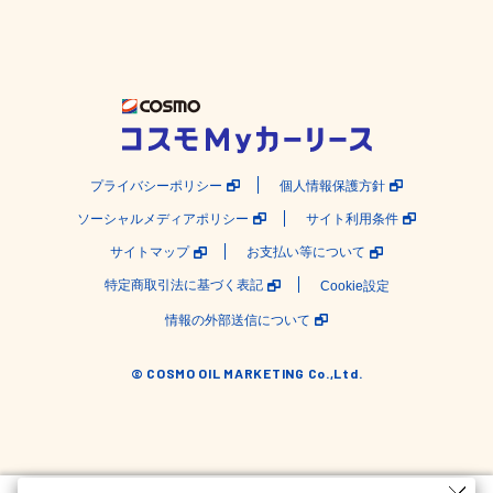
プライバシーポリシー
個人情報保護方針
ソーシャルメディアポリシー
サイト利用条件
サイトマップ
お支払い等について
特定商取引法に基づく表記
Cookie設定
情報の外部送信について
© COSMO OIL MARKETING Co.,Ltd.