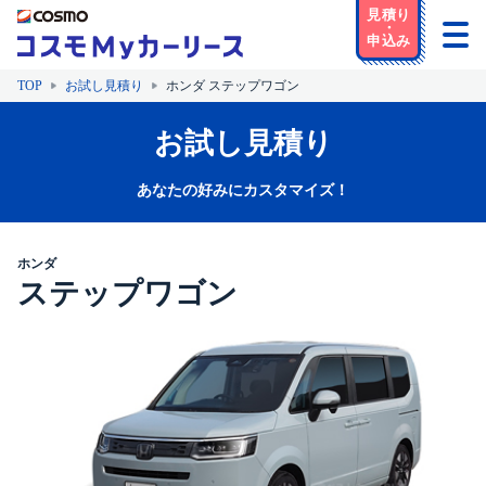
TOP
お試し見積り
ホンダ ステップワゴン
お試し見積り
あなたの好みにカスタマイズ！
ホンダ
ステップワゴン