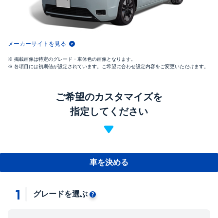
メーカーサイトを見る
掲載画像は特定のグレード・車体色の画像となります。
各項目には初期値が設定されています。ご希望に合わせ設定内容をご変更いただけます。
ご希望のカスタマイズを
指定してください
車を決める
1
グレードを選ぶ