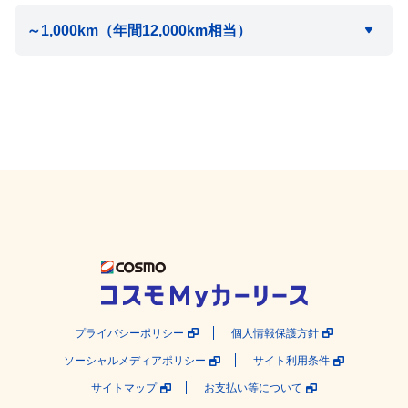
プライバシーポリシー
個人情報保護方針
ソーシャルメディアポリシー
サイト利用条件
サイトマップ
お支払い等について