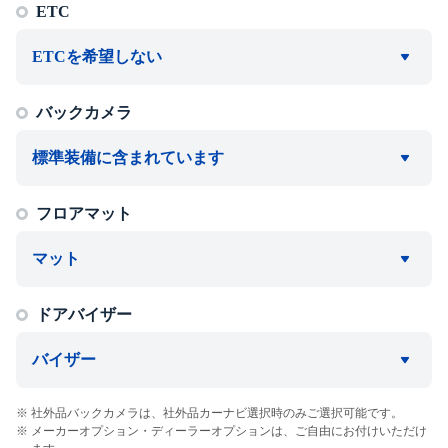
ETC
ETCを希望しない
バックカメラ
標準装備に含まれています
フロアマット
マット
ドアバイザー
バイザー
社外品バックカメラは、社外品カーナビ選択時のみご選択可能です。
メーカーオプション・ディーラーオプションは、ご自由にお付けいただけ