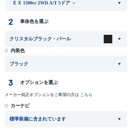
ＥＸ 1500cc 2WD A/T 5ドア －
2
車体色を選ぶ
クリスタルブラック・パール
内装色
ブラック
3
オプションを選ぶ
メーカー純正オプションをご希望の方は
こちら
カーナビ
標準装備に含まれています