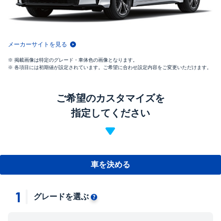
メーカーサイトを見る
掲載画像は特定のグレード・車体色の画像となります。
各項目には初期値が設定されています。ご希望に合わせ設定内容をご変更いただけます。
ご希望のカスタマイズを
指定してください
車を決める
1
グレードを選ぶ