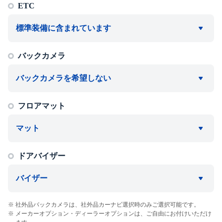
ETC
標準装備に含まれています
バックカメラ
バックカメラを希望しない
フロアマット
マット
ドアバイザー
バイザー
社外品バックカメラは、社外品カーナビ選択時のみご選択可能です。
メーカーオプション・ディーラーオプションは、ご自由にお付けいただけ