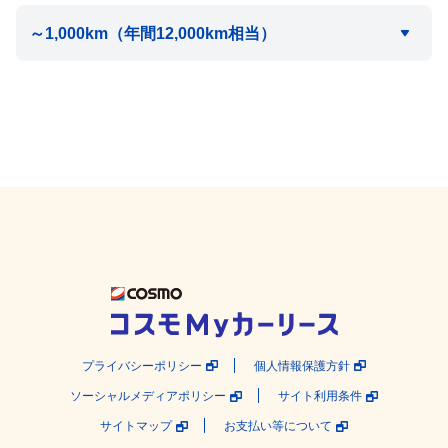
プライバシーポリシー
個人情報保護方針
ソーシャルメディアポリシー
サイト利用条件
サイトマップ
お支払い等について