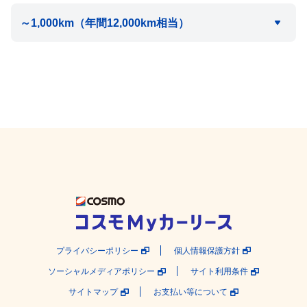
プライバシーポリシー
個人情報保護方針
ソーシャルメディアポリシー
サイト利用条件
サイトマップ
お支払い等について