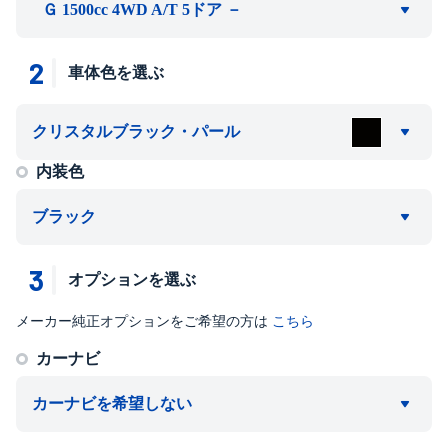
Ｇ 1500cc 4WD A/T 5ドア －
2
車体色を選ぶ
クリスタルブラック・パール
内装色
ブラック
3
オプションを選ぶ
メーカー純正オプションをご希望の方は
こちら
カーナビ
カーナビを希望しない