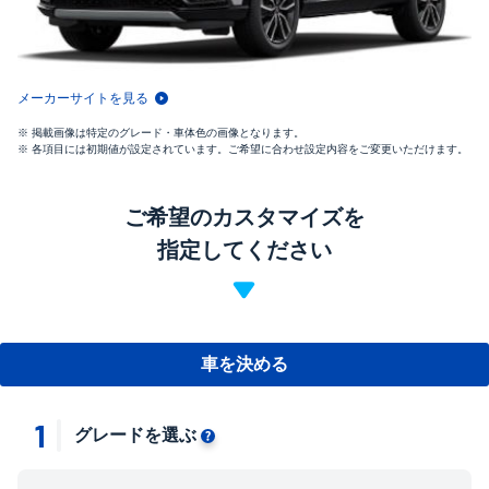
メーカーサイトを見る
掲載画像は特定のグレード・車体色の画像となります。
各項目には初期値が設定されています。ご希望に合わせ設定内容をご変更いただけます。
ご希望のカスタマイズを
指定してください
車を決める
1
グレードを選ぶ