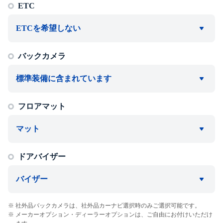
ETC
ETCを希望しない
バックカメラ
標準装備に含まれています
フロアマット
マット
ドアバイザー
バイザー
社外品バックカメラは、社外品カーナビ選択時のみご選択可能です。
メーカーオプション・ディーラーオプションは、ご自由にお付けいただけ