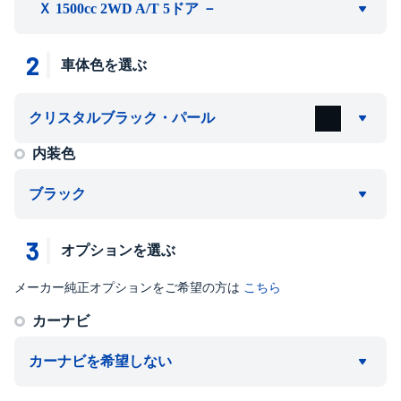
Ｘ 1500cc 2WD A/T 5ドア －
2
車体色を選ぶ
クリスタルブラック・パール
内装色
ブラック
3
オプションを選ぶ
メーカー純正オプションをご希望の方は
こちら
カーナビ
カーナビを希望しない