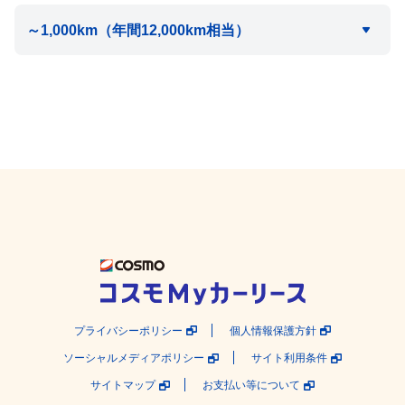
プライバシーポリシー
個人情報保護方針
ソーシャルメディアポリシー
サイト利用条件
サイトマップ
お支払い等について