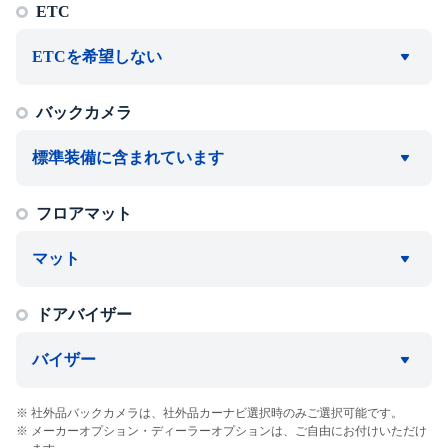
ETC
ETCを希望しない
バックカメラ
標準装備に含まれています
フロアマット
マット
ドアバイザー
バイザー
社外品バックカメラは、社外品カーナビ選択時のみご選択可能です。
メーカーオプション・ディーラーオプションは、ご自由にお付けいただけ