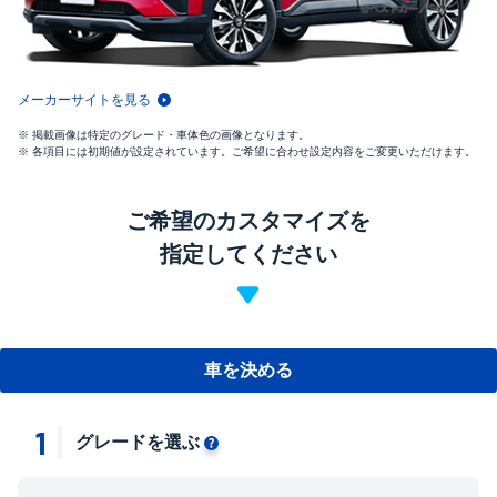
メーカーサイトを見る
掲載画像は特定のグレード・車体色の画像となります。
各項目には初期値が設定されています。ご希望に合わせ設定内容をご変更いただけます。
ご希望のカスタマイズを
指定してください
車を決める
1
グレードを選ぶ