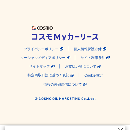
プライバシーポリシー
個人情報保護方針
ソーシャルメディアポリシー
サイト利用条件
サイトマップ
お支払い等について
特定商取引法に基づく表記
Cookie設定
情報の外部送信について
© COSMO OIL MARKETING Co.,Ltd.