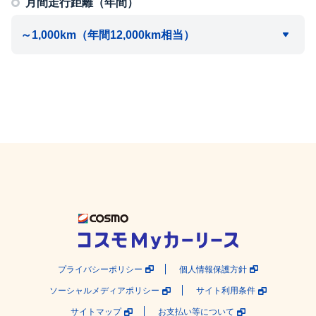
月間走行距離（年間）
プライバシーポリシー
個人情報保護方針
ソーシャルメディアポリシー
サイト利用条件
サイトマップ
お支払い等について