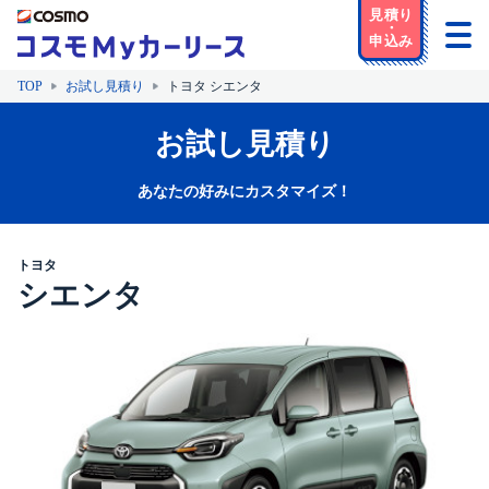
TOP
お試し見積り
トヨタ シエンタ
お試し見積り
あなたの好みにカスタマイズ！
トヨタ
シエンタ