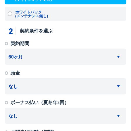
ホワイトパック
(メンテナンス無し)
2
契約条件を選ぶ
契約期間
頭金
ボーナス払い（夏冬年2回）