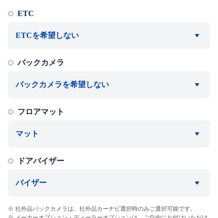
ETC
ETCを希望しない
バックカメラ
バックカメラを希望しない
フロアマット
マット
ドアバイザー
バイザー
社外品バックカメラは、社外品カーナビ選択時のみご選択可能です。
メーカーオプション・ディーラーオプションは、ご自由にお付けいただけ