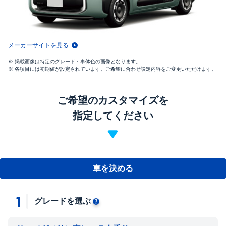
メーカーサイトを見る
掲載画像は特定のグレード・車体色の画像となります。
各項目には初期値が設定されています。ご希望に合わせ設定内容をご変更いただけます。
ご希望のカスタマイズを
指定してください
車を決める
1
グレードを選ぶ