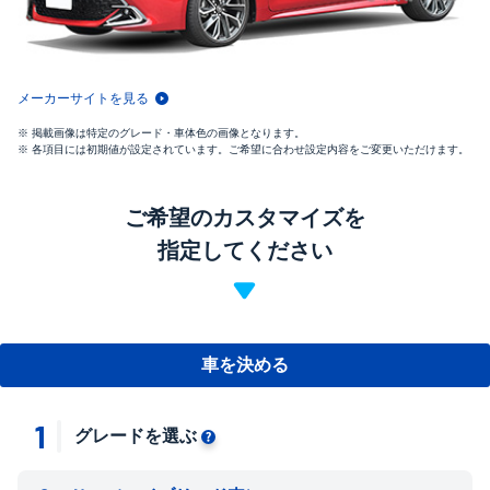
メーカーサイトを見る
掲載画像は特定のグレード・車体色の画像となります。
各項目には初期値が設定されています。ご希望に合わせ設定内容をご変更いただけます。
ご希望のカスタマイズを
指定してください
車を決める
1
グレードを選ぶ