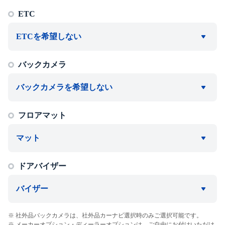
ETC
ETCを希望しない
バックカメラ
バックカメラを希望しない
フロアマット
マット
ドアバイザー
バイザー
社外品バックカメラは、社外品カーナビ選択時のみご選択可能です。
メーカーオプション・ディーラーオプションは、ご自由にお付けいただけ