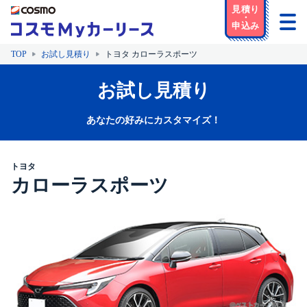
TOP
お試し見積り
トヨタ カローラスポーツ
お試し見積り
あなたの好みにカスタマイズ！
トヨタ
カローラスポーツ