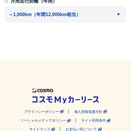
月間走行距離（年間）
プライバシーポリシー
個人情報保護方針
ソーシャルメディアポリシー
サイト利用条件
サイトマップ
お支払い等について