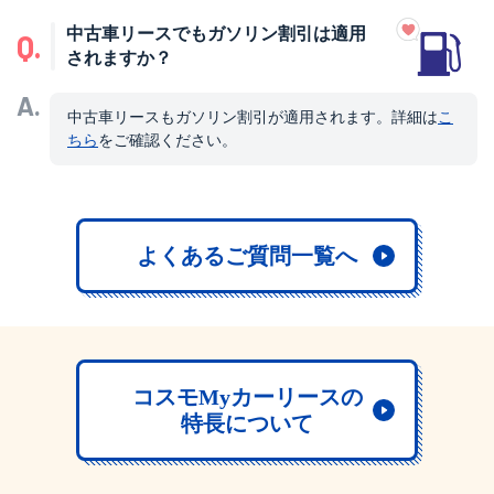
中古車リースでもガソリン割引は適用
Q.
されますか？
A.
中古車リースもガソリン割引が適用されます。詳細は
こ
ちら
をご確認ください。
よくあるご質問一覧へ
コスモMyカーリースの
特長について