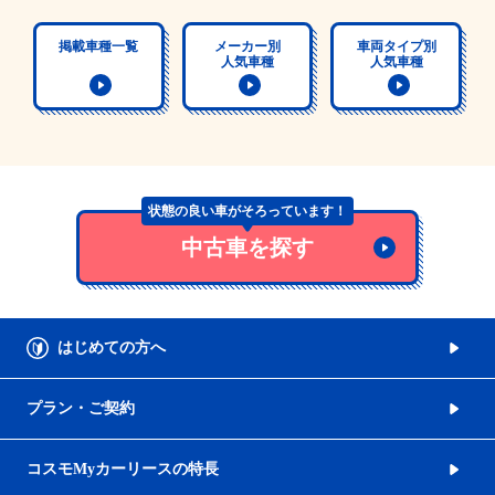
掲載車種一覧
メーカー別
車両タイプ別
人気車種
人気車種
状態の良い車がそろっています！
中古車を探す
はじめての方へ
プラン・ご契約
コスモMyカーリースの特長