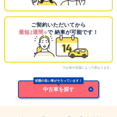
ご契約いただいてから
最短2週間
で
納車が可能です！
※
※お車や店舗によって異なります。
状態の良い車がそろっています！
中古車を探す