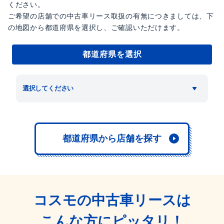
ください。
ご希望の店舗での中古車リース取扱の有無につきましては、下
の地図から都道府県を選択し、ご確認いただけます。
都道府県を選択
都道府県から店舗を探す
コスモの中古車リースは
こんな方にピッタリ！