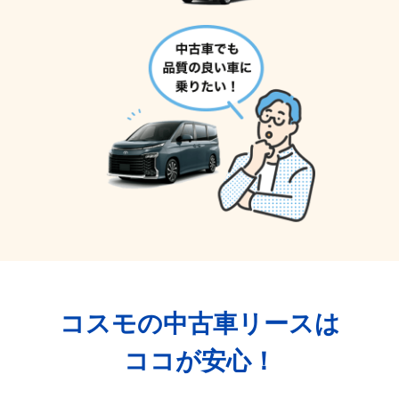
コスモの中古車リースは
ココが安心！