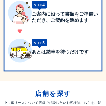
4
STEP
ご案内に沿って書類をご準備い
ただき、ご契約を進めます
5
STEP
あとは納車を待つだけです
店舗を探す
中古車リースについて店舗で相談したいお客様はこちらをご覧