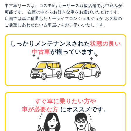
中古車リースは、コスモMyカーリース取扱店舗でお申込みが
可能です。
在庫の中からお好きな車をお選びいただけます。
店舗では車に精通したカーライフコンシェルジュが
お客様の
ご要望にあわせた中古車選びをお手伝いいたします。
しっかりメンテナンスされた
状態の良い
中古車
が揃っています。
すぐ車に乗りたい方や
車が必要な方
にオススメです。