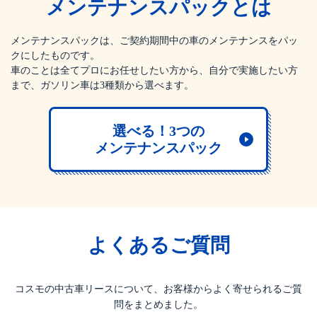
メンテナンスパックとは
メンテナンスパックは、ご契約期間中の車のメンテナンスをパッ
クにしたものです。
車のことは全てプロにお任せしたい方から、自分で実施したい方
まで、ガソリン車は3種類から選べます。
選べる！3つの
メンテナンスパック
よくあるご質問
コスモの中古車リースについて、お客様からよく寄せられるご質
問をまとめました。