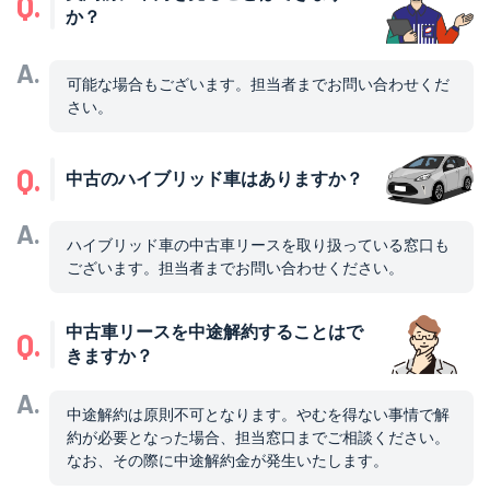
Q.
か？
A.
可能な場合もございます。担当者までお問い合わせくだ
さい。
Q.
中古のハイブリッド車はありますか？
A.
ハイブリッド車の中古車リースを取り扱っている窓口も
ございます。担当者までお問い合わせください。
中古車リースを中途解約することはで
Q.
きますか？
A.
中途解約は原則不可となります。やむを得ない事情で解
約が必要となった場合、担当窓口までご相談ください。
なお、その際に中途解約金が発生いたします。