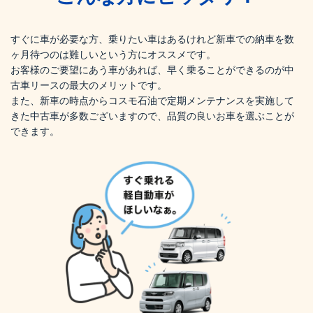
すぐに車が必要な方、乗りたい車はあるけれど新車での納車を数
ヶ月待つのは難しいという方にオススメです。
お客様のご要望にあう車があれば、早く乗ることができるのが中
古車リースの最大のメリットです。
また、新車の時点からコスモ石油で定期メンテナンスを実施して
きた中古車が多数ございますので、品質の良いお車を選ぶことが
できます。