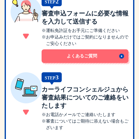
2
STEP
審査申込フォームに必要な情報
を入力して送信する
※運転免許証をお手元にご準備ください
※お申込みだけではご契約になりませんので
ご安心ください
よくあるご質問
3
STEP
カーライフコンシェルジュから
審査結果についてのご連絡をい
たします
※お電話かメールでご連絡いたします
※審査についてはご期待に添えない場合もご
ざいます