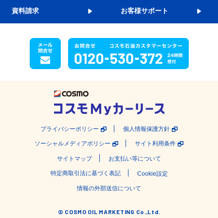
資料請求
お客様サポート
プライバシーポリシー
個人情報保護方針
ソーシャルメディアポリシー
サイト利用条件
サイトマップ
お支払い等について
特定商取引法に基づく表記
Cookie設定
情報の外部送信について
© COSMO OIL MARKETING Co.,Ltd.