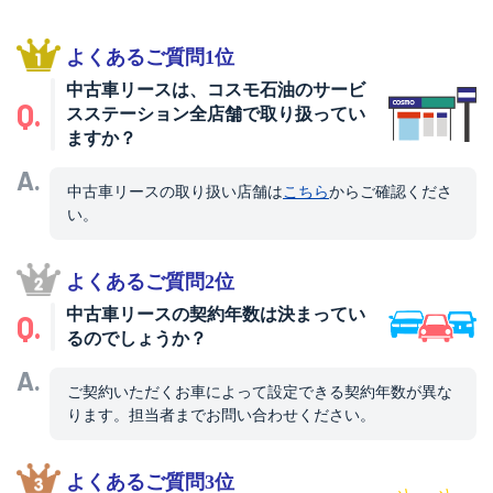
よくあるご質問1位
中古車リースは、コスモ石油のサービ
Q.
スステーション全店舗で取り扱ってい
ますか？
A.
中古車リースの取り扱い店舗は
こちら
からご確認くださ
い。
よくあるご質問2位
中古車リースの契約年数は決まってい
Q.
るのでしょうか？
A.
ご契約いただくお車によって設定できる契約年数が異な
ります。担当者までお問い合わせください。
よくあるご質問3位