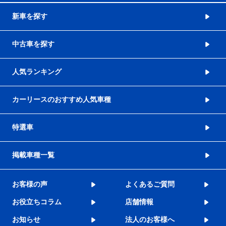
新車を探す
中古車を探す
人気ランキング
カーリースのおすすめ人気車種
特選車
掲載車種一覧
お客様の声
よくあるご質問
お役立ちコラム
店舗情報
お知らせ
法人のお客様へ