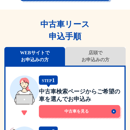
中古車リース
申込手順
WEBサイトで
店頭で
お申込みの方
お申込みの方
1
STEP
中古車検索ページからご希望の
車を選んでお申込み
中古車を見る