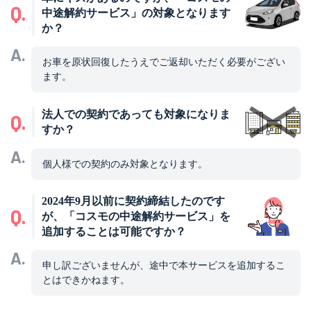
Q.
中途解約サービス」の対象となります
か？
A.
お車を原状回復したうえでご返却いただく必要がござい
ます。
法人での契約であっても対象になりま
Q.
すか？
A.
個人様での契約のみ対象となります。
2024年9月以前に契約締結したのです
Q.
が、「コスモの中途解約サービス」を
追加することは可能ですか？
A.
申し訳ございませんが、途中で本サービスを追加するこ
とはできかねます。