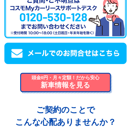
頭金0円・月々定額！だから安心
新車情報を見る
ご契約のことで
こんな心配ありませんか？