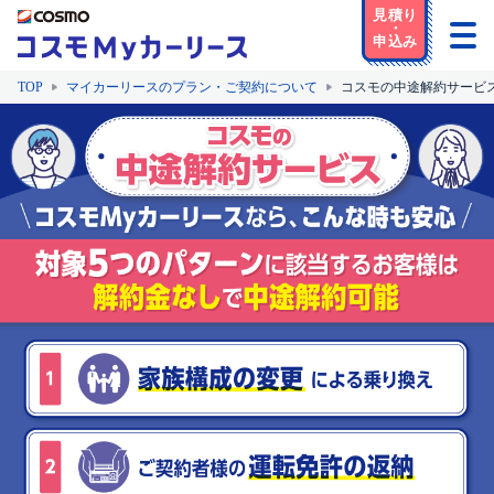
TOP
マイカーリースのプラン・ご契約について
コスモの中途解約サービ