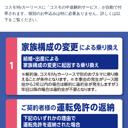
コスモMyカーリースに「コスモの中途解約サービス」が自動で付
帯されます。
個別のお申込みは特に必要ありません。詳しくは以
下をご覧ください。