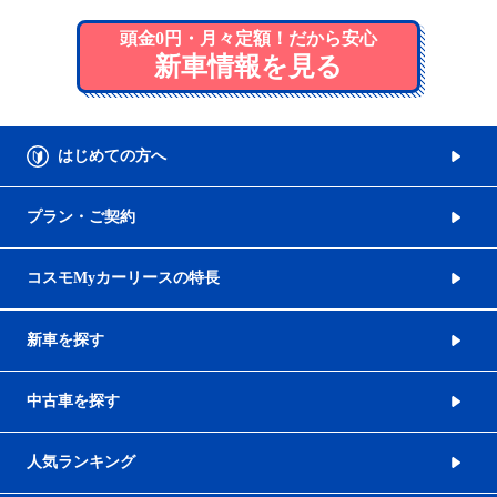
頭金0円・月々定額！だから安心
新車情報を見る
はじめての方へ
プラン・ご契約
コスモMyカーリースの特長
新車を探す
中古車を探す
人気ランキング