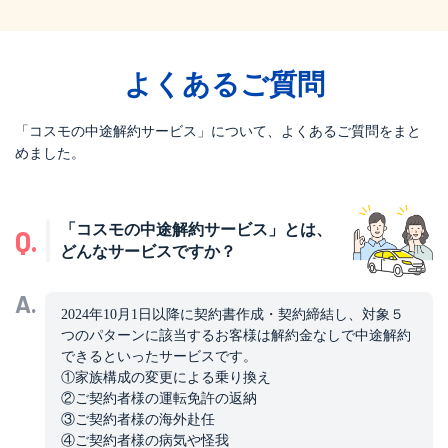
よくあるご質問
「コスモの中途解約サービス」について、よくあるご質問をまと
めました。
「コスモの中途解約サービス」とは、
Q.
どんなサービスですか？
A.
2024年10月1日以降に契約書作成・契約締結し、対象５
つのパターンに該当するお客様は解約金なしで中途解約
できるといったサービスです。
①家族構成の変更による乗り換え
②ご契約者様の運転免許の返納
③ご契約者様の海外赴任
④ご契約者様の病気や怪我