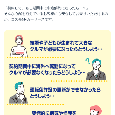
「契約して、もし期間中に中途解約になったら...？」
そんな心配を抱えているお客様にも安心してお乗りいただけるの
が、コスモMyカーリースです。