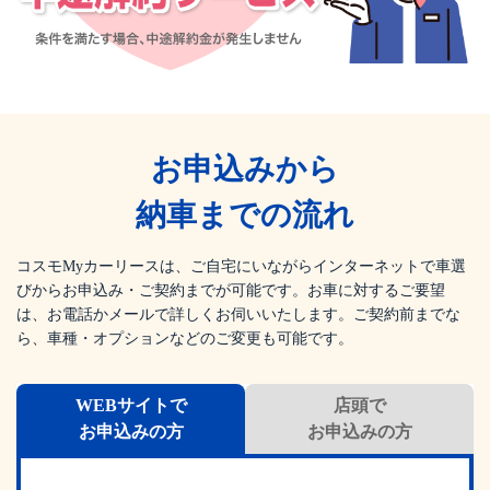
お申込みから
納車までの流れ
コスモMyカーリースは、ご自宅にいながらインターネットで車選
びからお申込み・ご契約までが可能です。
お車に対するご要望
は、お電話かメールで詳しくお伺いいたします。
ご契約前までな
ら、車種・オプションなどのご変更も可能です。
WEBサイトで
店頭で
お申込みの方
お申込みの方