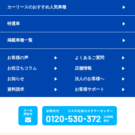
カーリースのおすすめ人気車種
特選車
掲載車種一覧
お客様の声
よくあるご質問
お役立ちコラム
店舗情報
お知らせ
法人のお客様へ
資料請求
お客様サポート