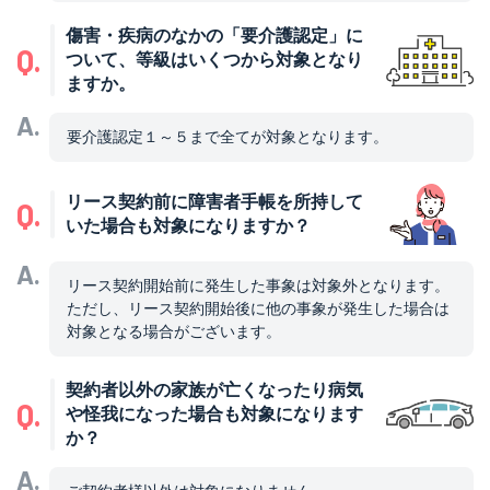
傷害・疾病のなかの「要介護認定」に
Q.
ついて、等級はいくつから対象となり
ますか。
A.
要介護認定１～５まで全てが対象となります。
リース契約前に障害者手帳を所持して
Q.
いた場合も対象になりますか？
A.
リース契約開始前に発生した事象は対象外となります。
ただし、リース契約開始後に他の事象が発生した場合は
対象となる場合がございます。
契約者以外の家族が亡くなったり病気
Q.
や怪我になった場合も対象になります
か？
A.