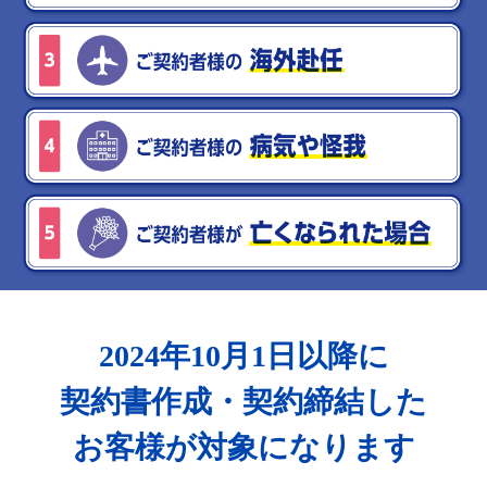
2024年10月1日以降に
契約書作成・
契約締結した
お客様が対象になります