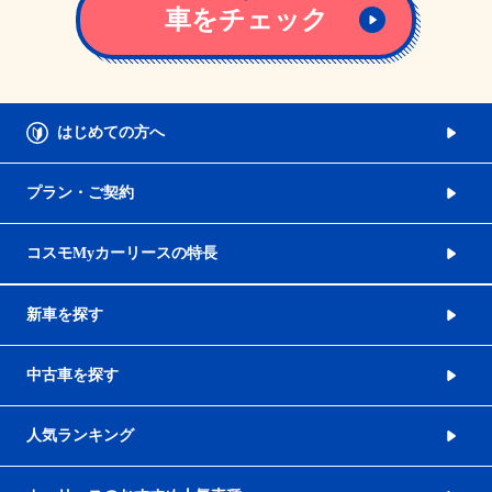
車をチェック
はじめての方へ
プラン・ご契約
コスモMyカーリースの特長
新車を探す
中古車を探す
人気ランキング