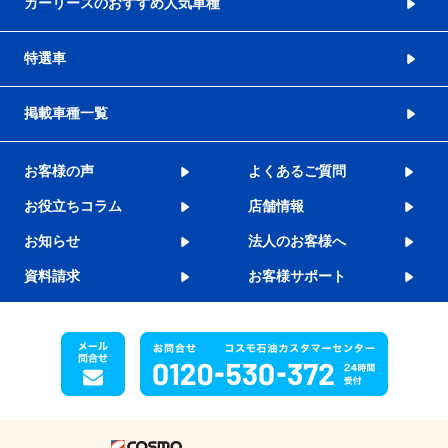
カーリースのおすすめ人気車種
特選車
掲載車種一覧
お客様の声
よくあるご質問
お役立ちコラム
店舗情報
お知らせ
法人のお客様へ
資料請求
お客様サポート