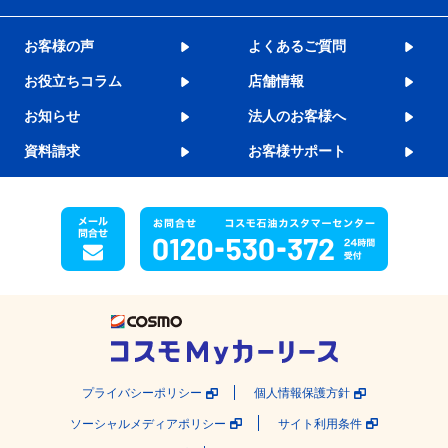
お客様の声
よくあるご質問
お役立ちコラム
店舗情報
お知らせ
法人のお客様へ
資料請求
お客様サポート
プライバシーポリシー
個人情報保護方針
ソーシャルメディアポリシー
サイト利用条件