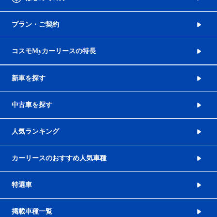
プラン・ご契約
コスモMyカーリースの特長
新車を探す
中古車を探す
人気ランキング
カーリースのおすすめ人気車種
特選車
掲載車種一覧