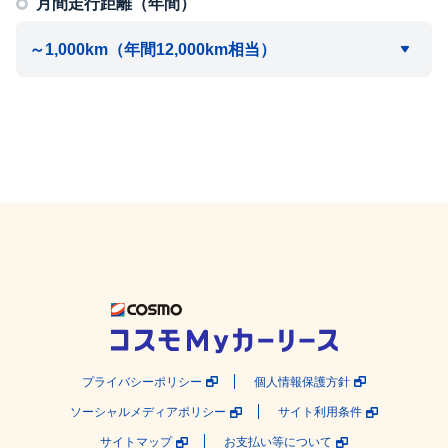
月間走行距離（年間）
プライバシーポリシー
個人情報保護方針
ソーシャルメディアポリシー
サイト利用条件
サイトマップ
お支払い等について