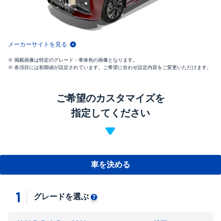
メーカーサイトを見る
掲載画像は特定のグレード・車体色の画像となります。
各項目には初期値が設定されています。ご希望に合わせ設定内容をご変更いただけます。
ご希望のカスタマイズを
指定してください
車を決める
1
グレードを選ぶ