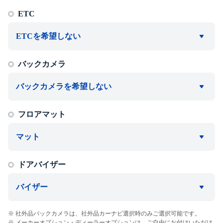
ETC
ETCを希望しない
バックカメラ
バックカメラを希望しない
フロアマット
マット
ドアバイザー
バイザー
社外品バックカメラは、社外品カーナビ選択時のみご選択可能です。
メーカーオプション・ディーラーオプションは、ご自由にお付けいただけ