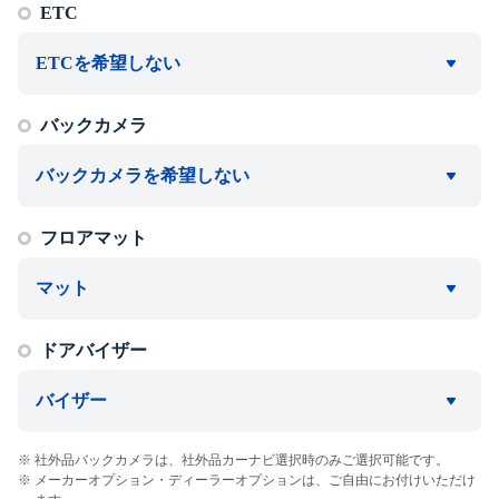
ETC
ETCを希望しない
バックカメラ
バックカメラを希望しない
フロアマット
マット
ドアバイザー
バイザー
社外品バックカメラは、社外品カーナビ選択時のみご選択可能です。
メーカーオプション・ディーラーオプションは、ご自由にお付けいただけ