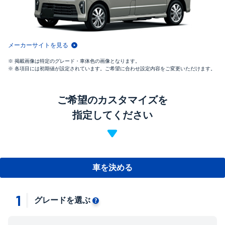
メーカーサイトを見る
掲載画像は特定のグレード・車体色の画像となります。
各項目には初期値が設定されています。ご希望に合わせ設定内容をご変更いただけます。
ご希望のカスタマイズを
指定してください
車を決める
1
グレードを選ぶ