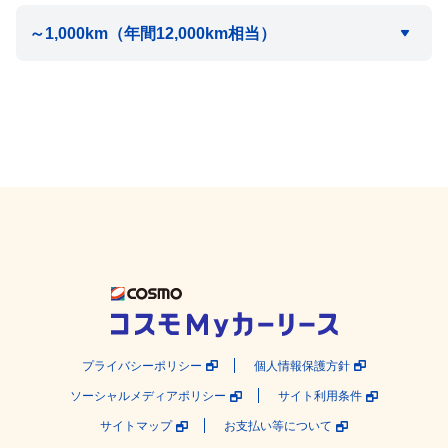
プライバシーポリシー
個人情報保護方針
ソーシャルメディアポリシー
サイト利用条件
サイトマップ
お支払い等について