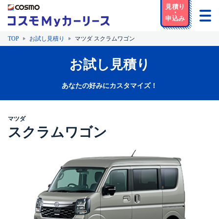
TOP
お試し見積り
マツダ スクラムワゴン
お試し見積り
あなたの好みにカスタマイズ！
マツダ
スクラムワゴン