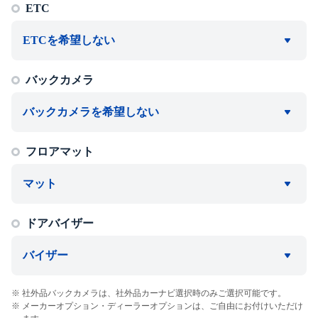
ETC
ETCを希望しない
バックカメラ
バックカメラを希望しない
フロアマット
マット
ドアバイザー
バイザー
社外品バックカメラは、社外品カーナビ選択時のみご選択可能です。
メーカーオプション・ディーラーオプションは、ご自由にお付けいただけ