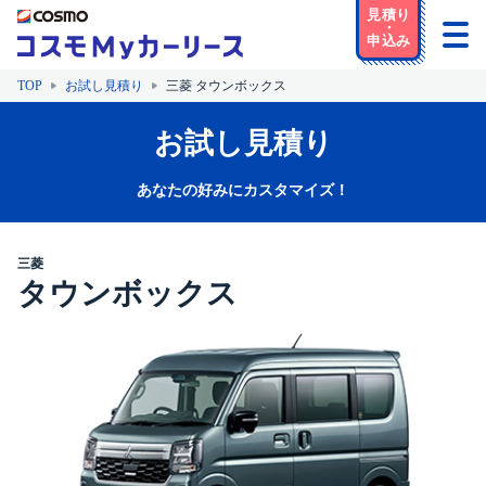
TOP
お試し見積り
三菱 タウンボックス
お試し見積り
あなたの好みにカスタマイズ！
三菱
タウンボックス