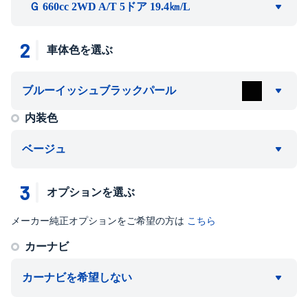
Ｇ 660cc 2WD A/T 5ドア 19.4㎞/L
2
車体色を選ぶ
ブルーイッシュブラックパール
内装色
ベージュ
3
オプションを選ぶ
メーカー純正オプションをご希望の方は
こちら
カーナビ
カーナビを希望しない