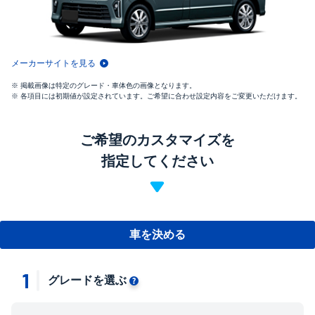
メーカーサイトを見る
掲載画像は特定のグレード・車体色の画像となります。
各項目には初期値が設定されています。ご希望に合わせ設定内容をご変更いただけます。
ご希望のカスタマイズを
指定してください
車を決める
1
グレードを選ぶ