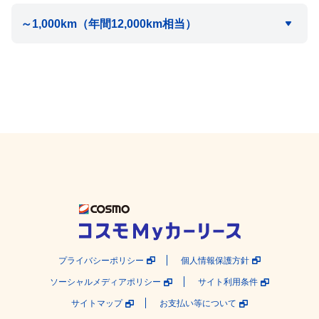
プライバシーポリシー
個人情報保護方針
ソーシャルメディアポリシー
サイト利用条件
サイトマップ
お支払い等について