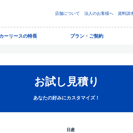
店舗について
法人のお客様へ
資料請
yカーリースの特長
プラン・ご契約
お試し見積り
あなたの好みにカスタマイズ！
日産