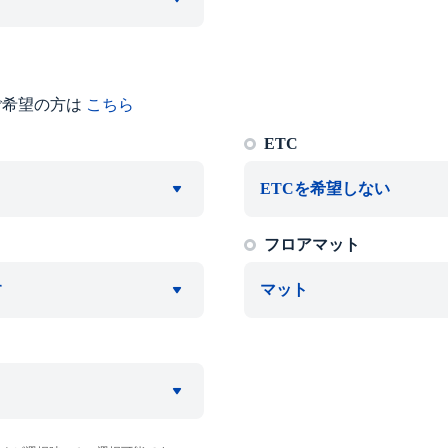
ご希望の方は
こちら
ETC
ETCを希望しない
フロアマット
す
マット