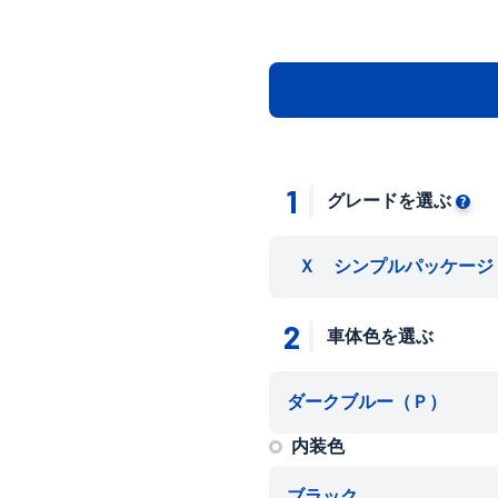
1
グレードを選ぶ
Ｘ シンプルパッケージ 1400
2
車体色を選ぶ
ダークブルー（Ｐ）
内装色
ブラック