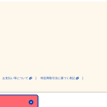
お支払い等について
特定商取引法に基づく表記