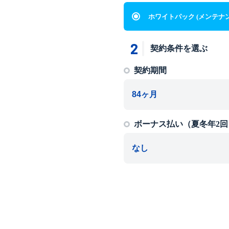
ホワイトパック
(メンテナ
2
契約条件を選ぶ
契約期間
ボーナス払い（夏冬年2回