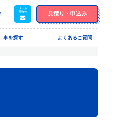
見積り・
申込み
求
車を探す
よくあるご質問