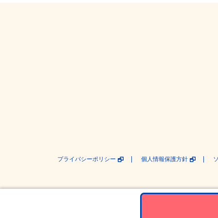
プライバシーポリシー
個人情報保護方針