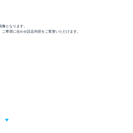
画像となります。
。ご希望に合わせ設定内容をご変更いただけます。