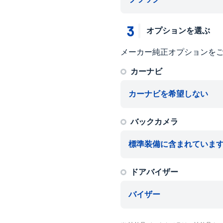
3
オプションを選ぶ
メーカー純正オプションを
カーナビ
カーナビを希望しない
バックカメラ
標準装備に含まれていま
ドアバイザー
バイザー