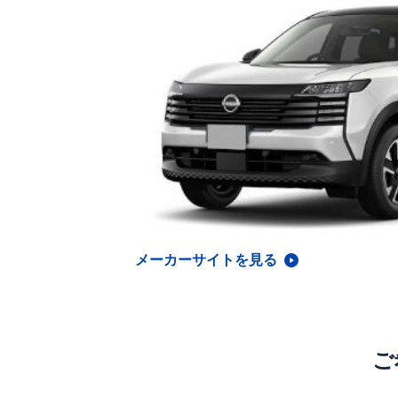
メーカーサイトを見る
ご