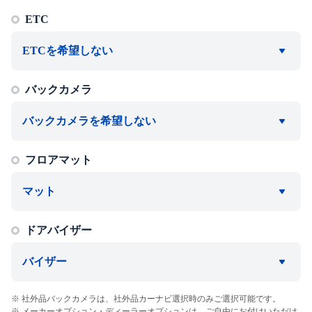
ETC
ETCを希望しない
バックカメラ
バックカメラを希望しない
フロアマット
マット
ドアバイザー
バイザー
社外品バックカメラは、社外品カーナビ選択時のみご選択可能です。
メーカーオプション・ディーラーオプションは、ご自由にお付けいただけ