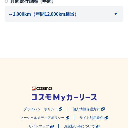
月間走行距離（年間）
プライバシーポリシー
個人情報保護方針
ソーシャルメディアポリシー
サイト利用条件
サイトマップ
お支払い等について