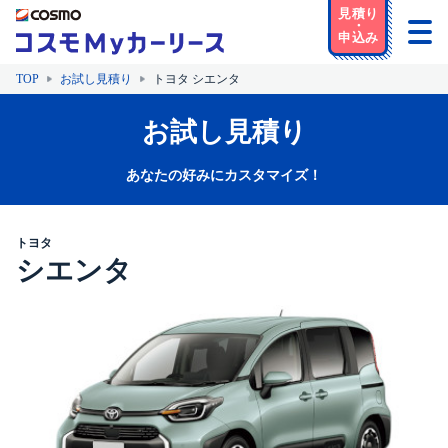
TOP
お試し見積り
トヨタ シエンタ
お試し見積り
あなたの好みにカスタマイズ！
トヨタ
シエンタ