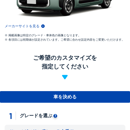
メーカーサイトを見る
掲載画像は特定のグレード・車体色の画像となります。
各項目には初期値が設定されています。ご希望に合わせ設定内容をご変更いただけます。
ご希望のカスタマイズを
指定してください
車を決める
1
グレードを選ぶ